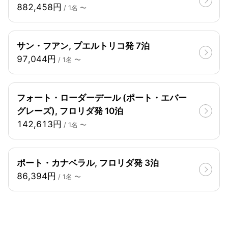
882,458円
/ 1名 〜
サン・フアン, プエルトリコ発 7泊
97,044円
/ 1名 〜
フォート・ローダーデール (ポート・エバー
グレーズ), フロリダ発 10泊
142,613円
/ 1名 〜
ポート・カナベラル, フロリダ発 3泊
86,394円
/ 1名 〜