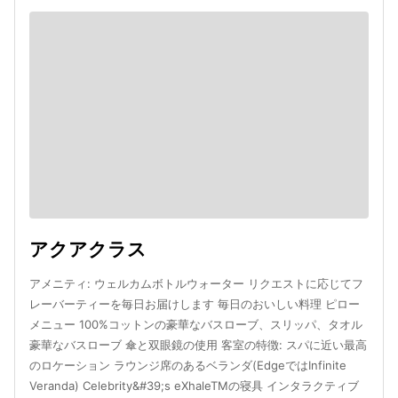
アクアクラス
アメニティ: ウェルカムボトルウォーター リクエストに応じてフ
レーバーティーを毎日お届けします 毎日のおいしい料理 ピロー
メニュー 100%コットンの豪華なバスローブ、スリッパ、タオル
豪華なバスローブ 傘と双眼鏡の使用 客室の特徴: スパに近い最高
のロケーション ラウンジ席のあるベランダ(EdgeではInfinite
Veranda) Celebrity&#39;s eXhaleTMの寝具 インタラクティブ