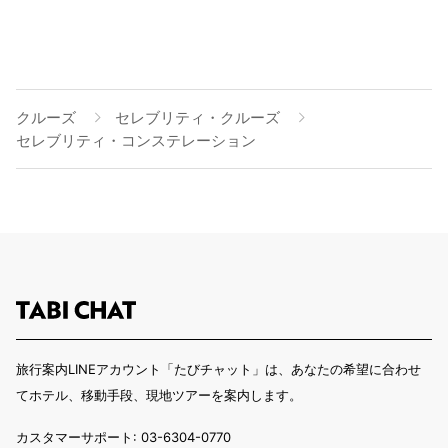
クルーズ
セレブリティ・クルーズ
セレブリティ・コンステレーション
旅行案内LINEアカウント「たびチャット」は、あなたの希望に合わせ
てホテル、移動手段、現地ツアーを案内します。
カスタマーサポート: 03-6304-0770