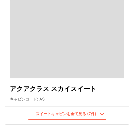
アクアクラス スカイスイート
キャビンコード
:
AS
スイートキャビンを全て見る (7件)