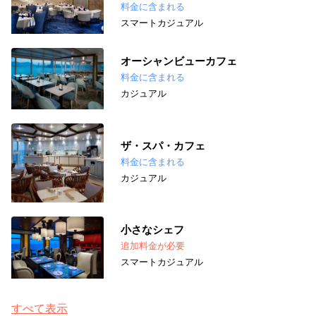
料金に含まれる
スマートカジュアル
オーシャンビューカフェ
料金に含まれる
カジュアル
ザ・スパ・カフェ
料金に含まれる
カジュアル
小さなシェフ
追加料金が必要
スマートカジュアル
すべて表示