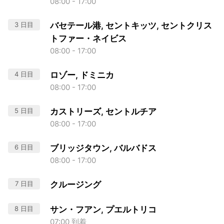
08:00 - 17:00
3 日目
バセテール港, セントキッツ, セントクリス
トファー・ネイビス
08:00 - 17:00
4 日目
ロゾー, ドミニカ
08:00 - 17:00
5 日目
カストリーズ, セントルチア
08:00 - 17:00
6 日目
ブリッジタウン, バルバドス
08:00 - 17:00
7 日目
クルージング
8 日目
サン・フアン, プエルトリコ
07:00 到着