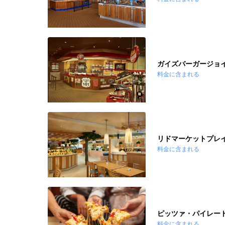
ガイズバーガージョ
料金に含まれる
リドマーケットプレ
料金に含まれる
ピッツァ・パイレー
料金に含まれる