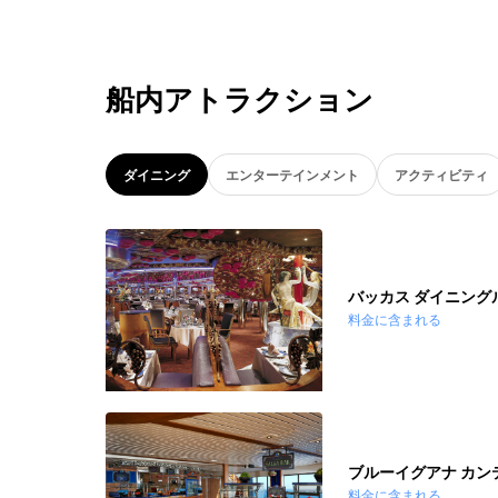
船内アトラクション
ダイニング
エンターテインメント
アクティビティ
バッカス ダイニング
料金に含まれる
ブルーイグアナ カン
料金に含まれる