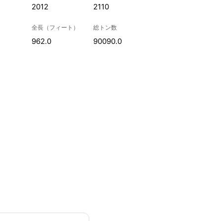
2012
2110
全長（フィート）
総トン数
962.0
90090.0