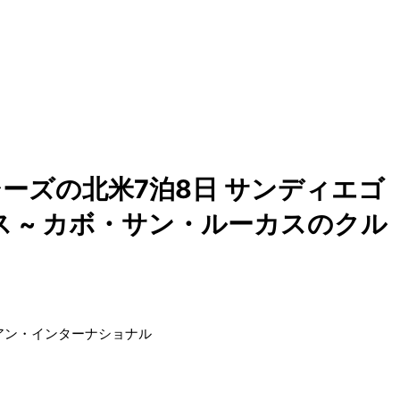
ーズの北米7泊8日 サンディエゴ
パス ~ カボ・サン・ルーカスのクル
アン・インターナショナル