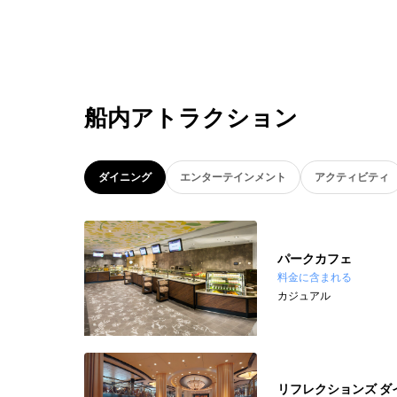
船内アトラクション
ダイニング
エンターテインメント
アクティビティ
パークカフェ
料金に含まれる
カジュアル
リフレクションズ ダ