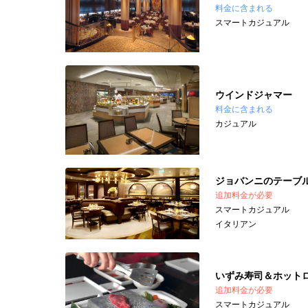
料金に含まれる
スマートカジュアル
ウインドジャマー
料金に含まれる
カジュアル
ジョバンニのテーブ
追加料金が必要
スマートカジュアル
イタリアン
いずみ寿司＆ホット
追加料金が必要
スマートカジュアル