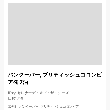
バンクーバー, ブリティッシュコロンビ
ア発 7泊
船名
:
セレナーデ・オブ・ザ・シーズ
日数
:
7泊
出発地
:
バンクーバー, ブリティッシュコロンビア