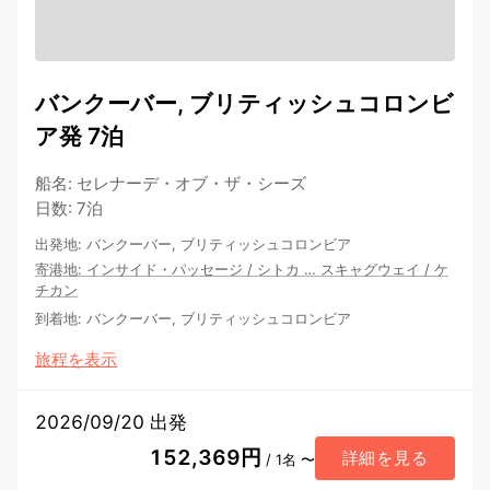
バンクーバー, ブリティッシュコロンビ
ア発 7泊
船名
:
セレナーデ・オブ・ザ・シーズ
日数
:
7泊
出発地
:
バンクーバー, ブリティッシュコロンビア
寄港地
:
インサイド・パッセージ
/
シトカ
…
スキャグウェイ
/
ケ
チカン
到着地
:
バンクーバー, ブリティッシュコロンビア
旅程を表示
2026/09/20 出発
152,369円
詳細を見る
/ 1名 〜