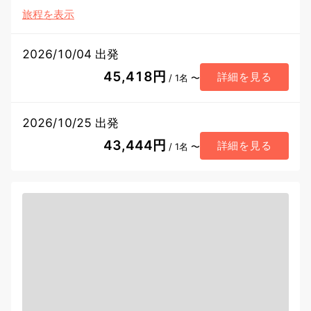
旅程を表示
2026/10/04 出発
45,418円
詳細を見る
/ 1名 〜
2026/10/25 出発
43,444円
詳細を見る
/ 1名 〜