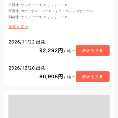
出発地
:
サンディエゴ, カリフォルニア
寄港地
:
カボ・サン・ルーカス
/
ラ・パス
/
マサトラン
到着地
:
サンディエゴ, カリフォルニア
旅程を表示
2026/11/22 出発
92,292円
詳細を見る
/ 1名 〜
2026/12/20 出発
86,908円
詳細を見る
/ 1名 〜