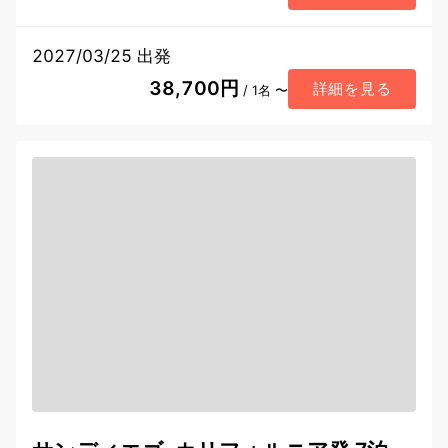
2027/03/25 出発
38,700円
詳細を見る
/ 1名 〜