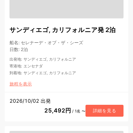
サンディエゴ, カリフォルニア発 2泊
船名
:
セレナーデ・オブ・ザ・シーズ
日数
:
2泊
出発地
:
サンディエゴ, カリフォルニア
寄港地
:
エンセナダ
到着地
:
サンディエゴ, カリフォルニア
旅程を表示
2026/10/02 出発
25,492円
詳細を見る
/ 1名 〜