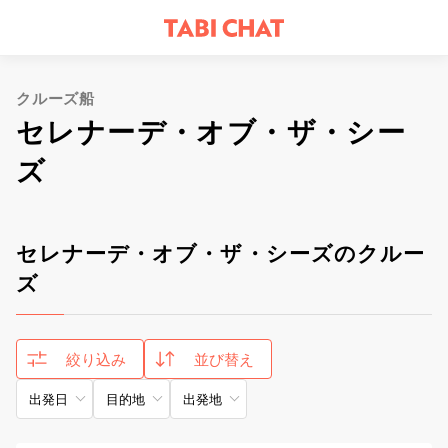
クルーズ船
セレナーデ・オブ・ザ・シー
ズ
セレナーデ・オブ・ザ・シーズのクルー
ズ
絞り込み
並び替え
出発日
目的地
出発地