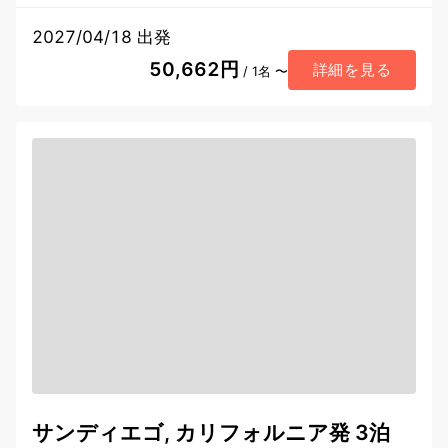
2027/04/18 出発
50,662円
詳細を見る
/ 1名 〜
サンディエゴ, カリフォルニア発 3泊