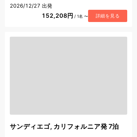
2026/12/27 出発
152,208円
詳細を見る
/ 1名 〜
サンディエゴ, カリフォルニア発 7泊