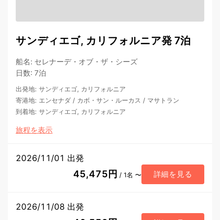
サンディエゴ, カリフォルニア発 7泊
船名
:
セレナーデ・オブ・ザ・シーズ
日数
:
7泊
出発地
:
サンディエゴ, カリフォルニア
寄港地
:
エンセナダ
/
カボ・サン・ルーカス
/
マサトラン
到着地
:
サンディエゴ, カリフォルニア
旅程を表示
2026/11/01 出発
45,475円
詳細を見る
/ 1名 〜
2026/11/08 出発