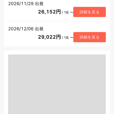
2026/11/29 出発
26,152円
詳細を見る
/ 1名 〜
2026/12/06 出発
29,022円
詳細を見る
/ 1名 〜