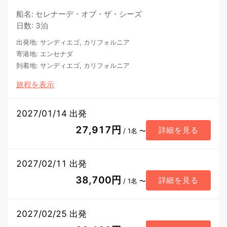
船名
:
セレナーデ・オブ・ザ・シーズ
日数
:
3泊
出発地
:
サンディエゴ, カリフォルニア
寄港地
:
エンセナダ
到着地
:
サンディエゴ, カリフォルニア
旅程を表示
2027/01/14 出発
27,917円
詳細を見る
/ 1名 〜
2027/02/11 出発
38,700円
詳細を見る
/ 1名 〜
2027/02/25 出発