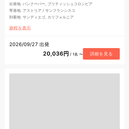
出発地
:
バンクーバー, ブリティッシュコロンビア
寄港地
:
アストリア
/
サンフランシスコ
到着地
:
サンディエゴ, カリフォルニア
旅程を表示
2026/09/27 出発
20,036円
詳細を見る
/ 1名 〜