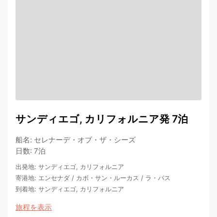
サンディエゴ, カリフォルニア発 7泊
船名
:
セレナーデ・オブ・ザ・シーズ
日数
:
7泊
出発地
:
サンディエゴ, カリフォルニア
寄港地
:
エンセナダ
/
カボ・サン・ルーカス
/
ラ・パス
到着地
:
サンディエゴ, カリフォルニア
旅程を表示