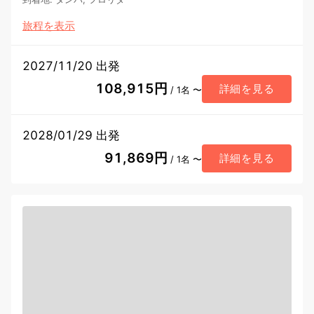
旅程を表示
2027/11/20 出発
108,915円
詳細を見る
/ 1名 〜
2028/01/29 出発
91,869円
詳細を見る
/ 1名 〜