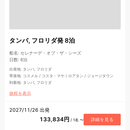
タンパ, フロリダ発 8泊
船名
:
セレナーデ・オブ・ザ・シーズ
日数
:
8泊
出発地
:
タンパ, フロリダ
寄港地
:
コスメル
/
コスタ・マヤ
/
ロアタン
/
ジョージタウン
到着地
:
タンパ, フロリダ
旅程を表示
2027/11/26 出発
133,834円
詳細を見る
/ 1名 〜