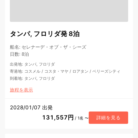
タンパ, フロリダ発 8泊
船名
:
セレナーデ・オブ・ザ・シーズ
日数
:
8泊
出発地
:
タンパ, フロリダ
寄港地
:
コスメル
/
コスタ・マヤ
/
ロアタン
/
ベリーズシティ
到着地
:
タンパ, フロリダ
旅程を表示
2028/01/07 出発
131,557円
詳細を見る
/ 1名 〜