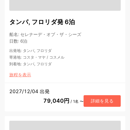
タンパ, フロリダ発 6泊
船名
:
セレナーデ・オブ・ザ・シーズ
日数
:
6泊
出発地
:
タンパ, フロリダ
寄港地
:
コスタ・マヤ
/
コスメル
到着地
:
タンパ, フロリダ
旅程を表示
2027/12/04 出発
79,040円
詳細を見る
/ 1名 〜