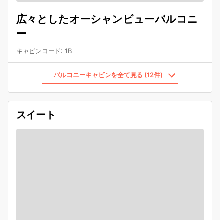
広々としたオーシャンビューバルコニ
ー
キャビンコード
:
1B
バルコニーキャビンを全て見る (12件)
スイート