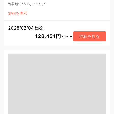
到着地
:
タンパ, フロリダ
旅程を表示
2028/02/04 出発
128,451円
詳細を見る
/ 1名 〜