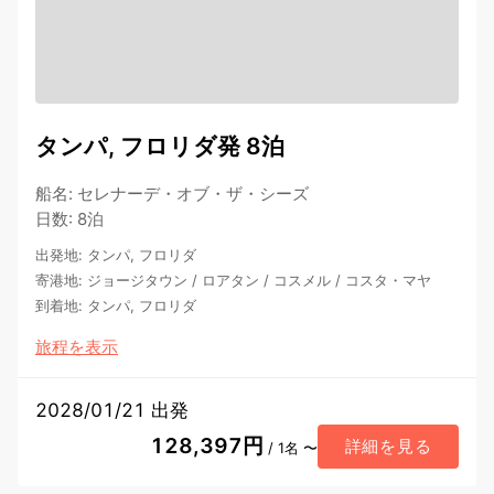
タンパ, フロリダ発 8泊
船名
:
セレナーデ・オブ・ザ・シーズ
日数
:
8泊
出発地
:
タンパ, フロリダ
寄港地
:
ジョージタウン
/
ロアタン
/
コスメル
/
コスタ・マヤ
到着地
:
タンパ, フロリダ
旅程を表示
2028/01/21 出発
128,397円
詳細を見る
/ 1名 〜