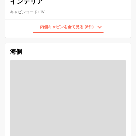
インテリア
キャビンコード
:
1V
内側キャビンを全て見る (6件)
海側