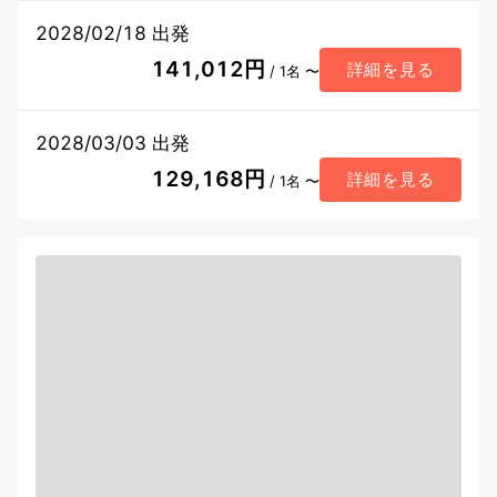
2028/02/18 出発
141,012円
詳細を見る
/ 1名 〜
2028/03/03 出発
129,168円
詳細を見る
/ 1名 〜