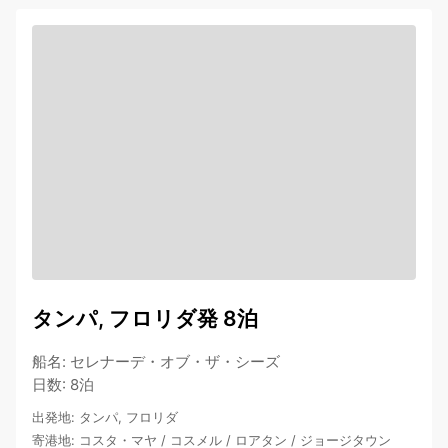
タンパ, フロリダ発 8泊
船名
:
セレナーデ・オブ・ザ・シーズ
日数
:
8泊
出発地
:
タンパ, フロリダ
寄港地
:
コスタ・マヤ
/
コスメル
/
ロアタン
/
ジョージタウン