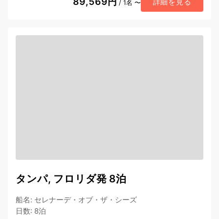
89,569円
詳細を見る
/ 1名 〜
タンパ, フロリダ発 8泊
船名
:
セレナーデ・オブ・ザ・シーズ
日数
:
8泊