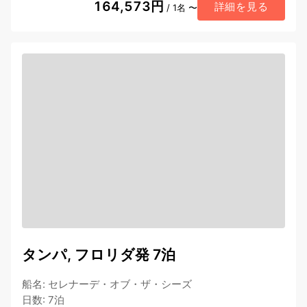
164,573円
詳細を見る
/ 1名 〜
タンパ, フロリダ発 7泊
船名
:
セレナーデ・オブ・ザ・シーズ
日数
:
7泊