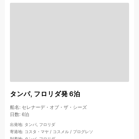
タンパ, フロリダ発 6泊
船名
:
セレナーデ・オブ・ザ・シーズ
日数
:
6泊
出発地
:
タンパ, フロリダ
寄港地
:
コスタ・マヤ
/
コスメル
/
プログレソ
到着地
:
タンパ, フロリダ