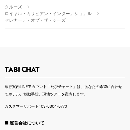
クルーズ
ロイヤル・カリビアン・インターナショナル
セレナーデ・オブ・ザ・シーズ
旅行案内LINEアカウント「たびチャット」は、あなたの希望に合わせ
てホテル、移動手段、現地ツアーを案内します。
カスタマーサポート: 03-6304-0770
■ 運営会社について