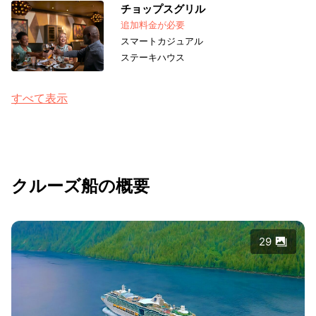
チョップスグリル
追加料金が必要
スマートカジュアル
ステーキハウス
すべて表示
クルーズ船の概要
29