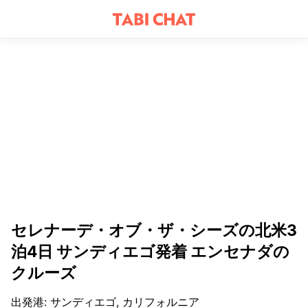
セレナーデ・オブ・ザ・シーズの北米3
泊4日 サンディエゴ発着 エンセナダの
クルーズ
出発港
:
サンディエゴ, カリフォルニア