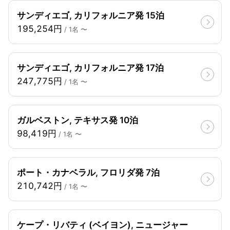
サンディエゴ, カリフォルニア発 15泊
195,254円
/ 1名 〜
サンディエゴ, カリフォルニア発 17泊
247,775円
/ 1名 〜
ガルベストン, テキサス発 10泊
98,419円
/ 1名 〜
ポート・カナベラル, フロリダ発 7泊
210,742円
/ 1名 〜
ケープ・リバティ (ベイヨン), ニュージャー