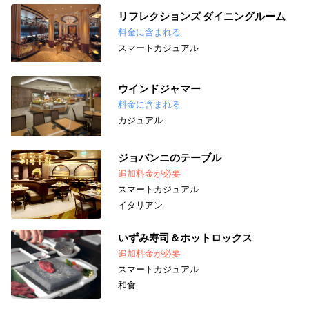
リフレクションズ ダイニングルーム
料金に含まれる
スマートカジュアル
ウインドジャマー
料金に含まれる
カジュアル
ジョバンニのテーブル
追加料金が必要
スマートカジュアル
イタリアン
いずみ寿司＆ホットロックス
追加料金が必要
スマートカジュアル
和食