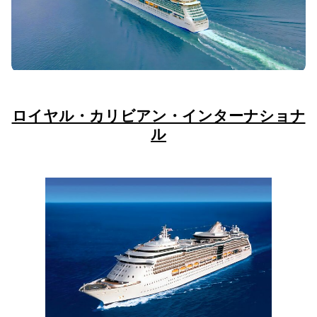
ロイヤル・カリビアン・インターナショナ
ル