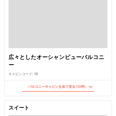
広々としたオーシャンビューバルコニ
ー
キャビンコード
:
1B
バルコニーキャビンを全て見る (12件)
スイート