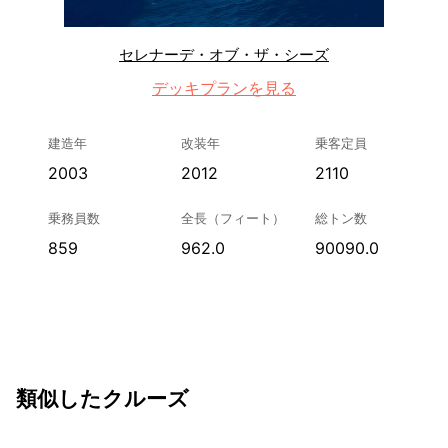
セレナーデ・オブ・ザ・シーズ
デッキプランを見る
建造年
改装年
乗客定員
2003
2012
2110
乗務員数
全長（フィート）
総トン数
859
962.0
90090.0
類似したクルーズ