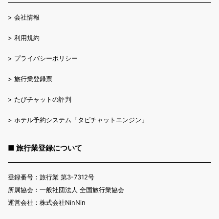
>
会社情報
>
利用規約
>
プライバシーポリシー
>
旅行業登録票
>
たびチャットの評判
>
ホテル予約システム「タビチャットエンジン」
■ 旅行業登録について
登録番号：旅行業 第3-7312号
所属協会：一般社団法人 全国旅行業協会
運営会社：株式会社NinNin