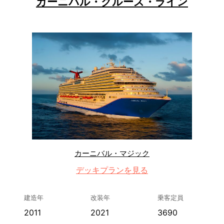
カーニバル・クルーズ・ライン
カーニバル・マジック
デッキプランを見る
建造年
改装年
乗客定員
2011
2021
3690