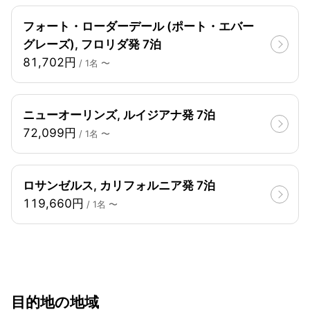
フォート・ローダーデール (ポート・エバー
グレーズ), フロリダ発 7泊
81,702円
/ 1名 〜
ニューオーリンズ, ルイジアナ発 7泊
72,099円
/ 1名 〜
ロサンゼルス, カリフォルニア発 7泊
119,660円
/ 1名 〜
目的地の地域