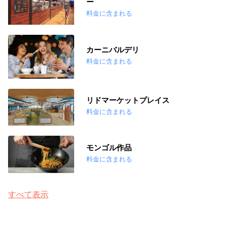
ー
料金に含まれる
カーニバルデリ
料金に含まれる
リドマーケットプレイス
料金に含まれる
モンゴル作品
料金に含まれる
すべて表示