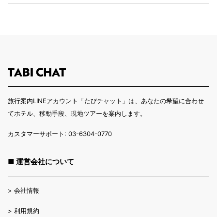
旅行案内LINEアカウント「たびチャット」は、あなたの希望に合わせ
てホテル、移動手段、現地ツアーを案内します。
カスタマーサポート: 03-6304-0770
■ 運営会社について
>
会社情報
>
利用規約