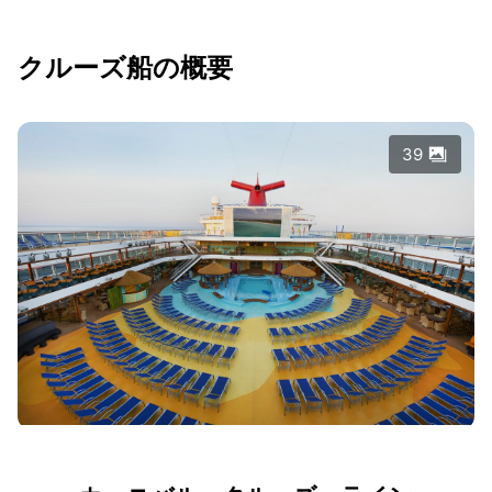
クルーズ船の概要
39