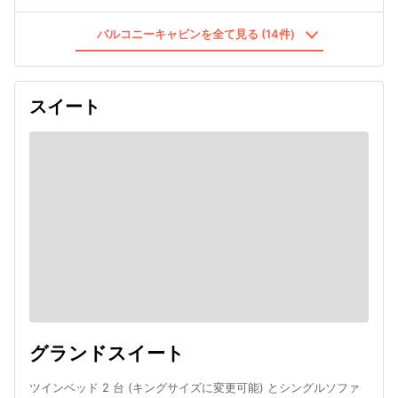
バルコニーキャビンを全て見る (14件)
スイート
グランドスイート
ツインベッド 2 台 (キングサイズに変更可能) とシングルソファ