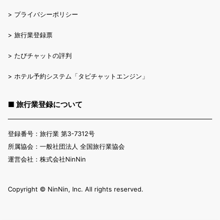
>
プライバシーポリシー
>
旅行業登録票
>
たびチャットの評判
>
ホテル予約システム「タビチャットエンジン」
■ 旅行業登録について
登録番号：旅行業 第3-7312号
所属協会：一般社団法人 全国旅行業協会
運営会社：株式会社NinNin
Copyright ©︎ NinNin, Inc. All rights reserved.