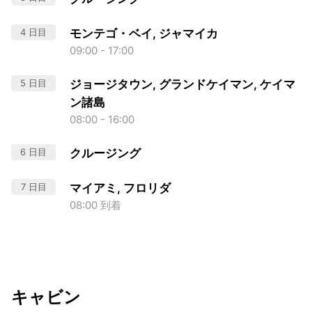
4 日目
モンテゴ・ベイ, ジャマイカ
09:00 - 17:00
5 日目
ジョージタウン, グランドケイマン, ケイマ
ン諸島
08:00 - 16:00
6 日目
クルージング
7 日目
マイアミ, フロリダ
08:00 到着
キャビン