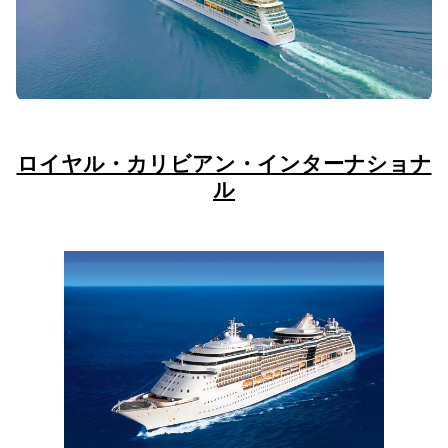
ロイヤル・カリビアン・インターナショナ
ル