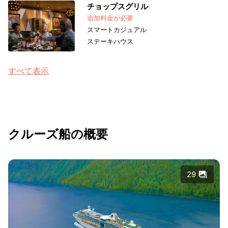
チョップスグリル
追加料金が必要
スマートカジュアル
ステーキハウス
すべて表示
クルーズ船の概要
29