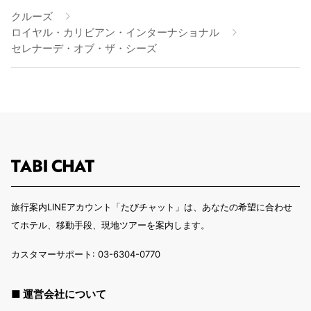
クルーズ
ロイヤル・カリビアン・インターナショナル
セレナーデ・オブ・ザ・シーズ
旅行案内LINEアカウント「たびチャット」は、あなたの希望に合わせ
てホテル、移動手段、現地ツアーを案内します。
カスタマーサポート: 03-6304-0770
■ 運営会社について