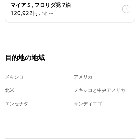
マイアミ, フロリダ発 7泊
120,922円
/ 1名 〜
目的地の地域
メキシコ
アメリカ
北米
メキシコと中央アメリカ
エンセナダ
サンディエゴ