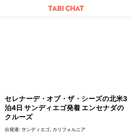
セレナーデ・オブ・ザ・シーズの北米3
泊4日 サンディエゴ発着 エンセナダの
クルーズ
出発港
:
サンディエゴ, カリフォルニア