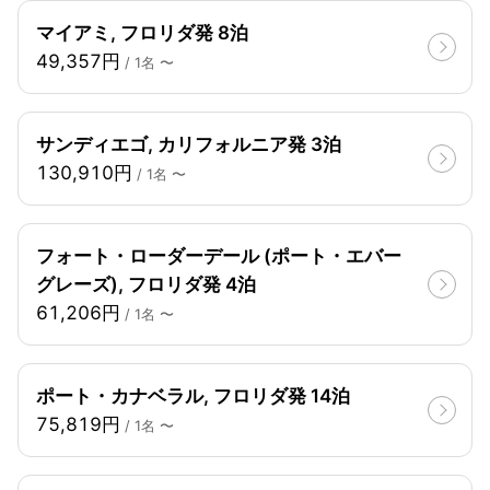
マイアミ, フロリダ発 8泊
49,357円
/ 1名 〜
サンディエゴ, カリフォルニア発 3泊
130,910円
/ 1名 〜
フォート・ローダーデール (ポート・エバー
グレーズ), フロリダ発 4泊
61,206円
/ 1名 〜
ポート・カナベラル, フロリダ発 14泊
75,819円
/ 1名 〜