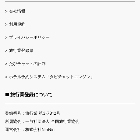
>
会社情報
>
利用規約
>
プライバシーポリシー
>
旅行業登録票
>
たびチャットの評判
>
ホテル予約システム「タビチャットエンジン」
■ 旅行業登録について
登録番号：旅行業 第3-7312号
所属協会：一般社団法人 全国旅行業協会
運営会社：株式会社NinNin