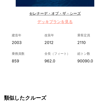
セレナーデ・オブ・ザ・シーズ
デッキプランを見る
建造年
改装年
乗客定員
2003
2012
2110
乗務員数
全長（フィート）
総トン数
859
962.0
90090.0
類似したクルーズ