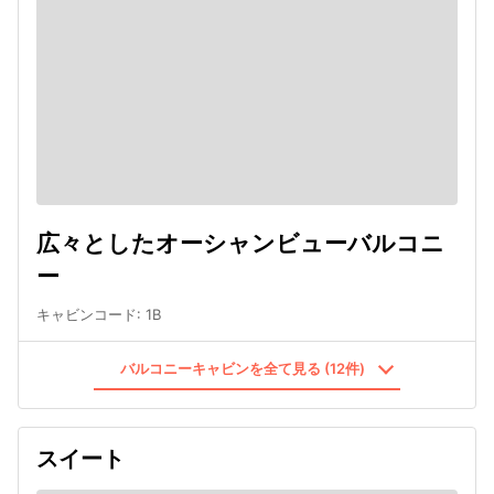
広々としたオーシャンビューバルコニ
ー
キャビンコード
:
1B
バルコニーキャビンを全て見る (12件)
スイート