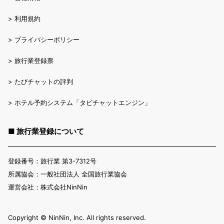
>
利用規約
>
プライバシーポリシー
>
旅行業登録票
>
たびチャットの評判
>
ホテル予約システム「タビチャットエンジン」
■ 旅行業登録について
登録番号：旅行業 第3-7312号
所属協会：一般社団法人 全国旅行業協会
運営会社：株式会社NinNin
Copyright ©︎ NinNin, Inc. All rights reserved.