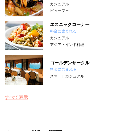
カジュアル
ビュッフェ
エスニックコーナー
料金に含まれる
カジュアル
アジア・インド料理
ゴールデンサークル
料金に含まれる
スマートカジュアル
すべて表示