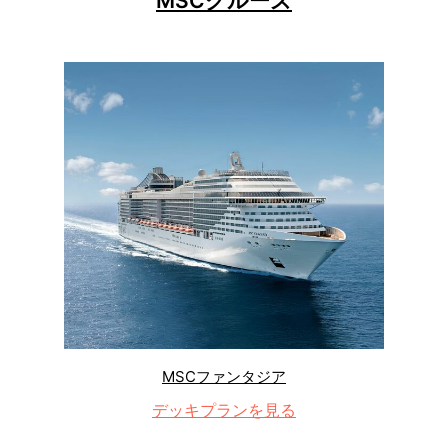
MSCクルーズ
MSCファンタジア
デッキプランを見る