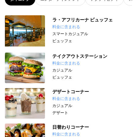
ラ・アフリカーナ ビュッフェ
料金に含まれる
スマートカジュアル
ビュッフェ
テイクアウトステーション
料金に含まれる
カジュアル
ビュッフェ
デザートコーナー
料金に含まれる
カジュアル
デザート
日替わりコーナー
料金に含まれる