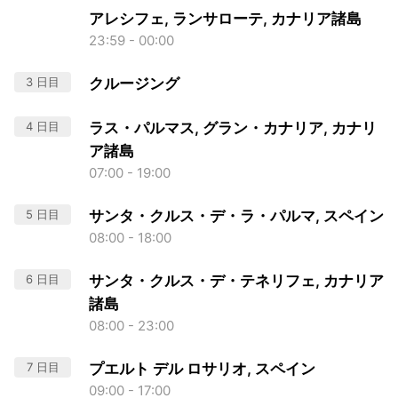
アレシフェ, ランサローテ, カナリア諸島
23:59 - 00:00
3 日目
クルージング
4 日目
ラス・パルマス, グラン・カナリア, カナリ
ア諸島
07:00 - 19:00
5 日目
サンタ・クルス・デ・ラ・パルマ, スペイン
08:00 - 18:00
6 日目
サンタ・クルス・デ・テネリフェ, カナリア
諸島
08:00 - 23:00
7 日目
プエルト デル ロサリオ, スペイン
09:00 - 17:00