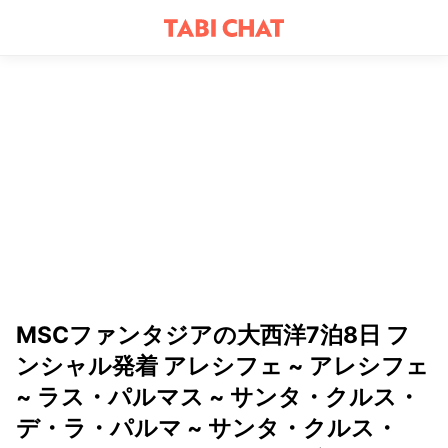
MSCファンタジアの大西洋7泊8日 フ
ンシャル発着 アレシフェ ~ アレシフェ
~ ラス・パルマス ~ サンタ・クルス・
デ・ラ・パルマ ~ サンタ・クルス・