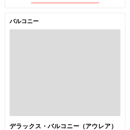
バルコニー
デラックス・バルコニー（アウレア）