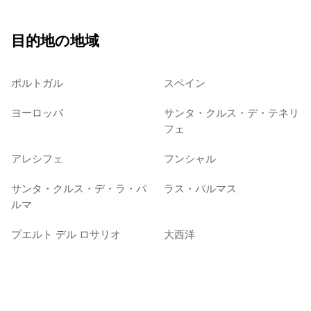
目的地の地域
ポルトガル
スペイン
ヨーロッパ
サンタ・クルス・デ・テネリ
フェ
アレシフェ
フンシャル
サンタ・クルス・デ・ラ・パ
ラス・パルマス
ルマ
プエルト デル ロサリオ
大西洋