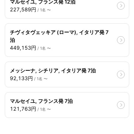
マルセイユ, フランス発 12泊
227,589円
/ 1名 〜
チヴィタヴェッキア (ローマ), イタリア発 7
泊
449,153円
/ 1名 〜
メッシーナ, シチリア, イタリア発 7泊
92,133円
/ 1名 〜
マルセイユ, フランス発 7泊
121,763円
/ 1名 〜