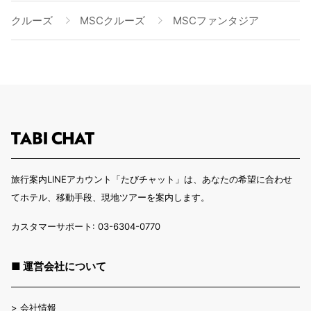
クルーズ
MSCクルーズ
MSCファンタジア
旅行案内LINEアカウント「たびチャット」は、あなたの希望に合わせ
てホテル、移動手段、現地ツアーを案内します。
カスタマーサポート: 03-6304-0770
■ 運営会社について
>
会社情報