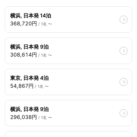
横浜, 日本発 14泊
368,720円
/ 1名 〜
横浜, 日本発 9泊
308,614円
/ 1名 〜
東京, 日本発 4泊
54,867円
/ 1名 〜
横浜, 日本発 9泊
296,038円
/ 1名 〜