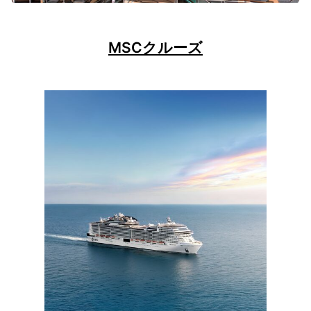
MSCクルーズ