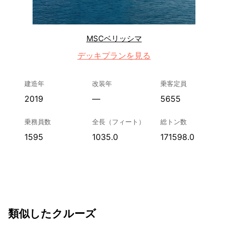
MSCベリッシマ
デッキプランを見る
建造年
改装年
乗客定員
2019
—
5655
乗務員数
全長（フィート）
総トン数
1595
1035.0
171598.0
類似したクルーズ