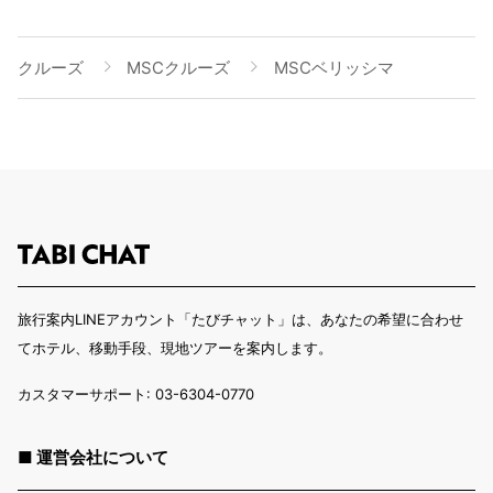
クルーズ
MSCクルーズ
MSCベリッシマ
旅行案内LINEアカウント「たびチャット」は、あなたの希望に合わせ
てホテル、移動手段、現地ツアーを案内します。
カスタマーサポート: 03-6304-0770
■ 運営会社について