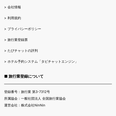
>
会社情報
>
利用規約
>
プライバシーポリシー
>
旅行業登録票
>
たびチャットの評判
>
ホテル予約システム「タビチャットエンジン」
■ 旅行業登録について
登録番号：旅行業 第3-7312号
所属協会：一般社団法人 全国旅行業協会
運営会社：株式会社NinNin