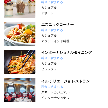
料金に含まれる
カジュアル
デザート
エスニックコーナー
料金に含まれる
カジュアル
アジア・インド料理
インターナショナルダイニング
料金に含まれる
カジュアル
ビュッフェ
イル チリエージョ レストラン
料金に含まれる
スマートカジュアル
インターナショナル