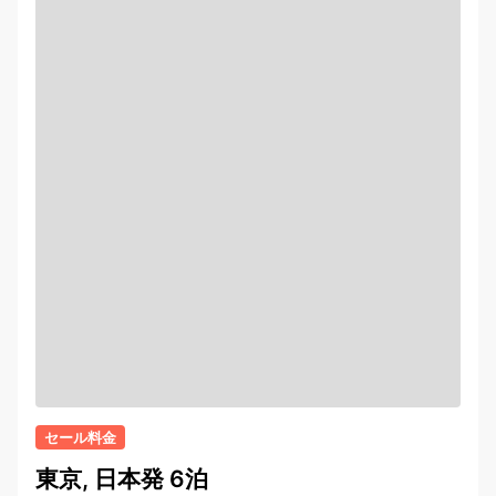
セール料金
東京, 日本発 6泊