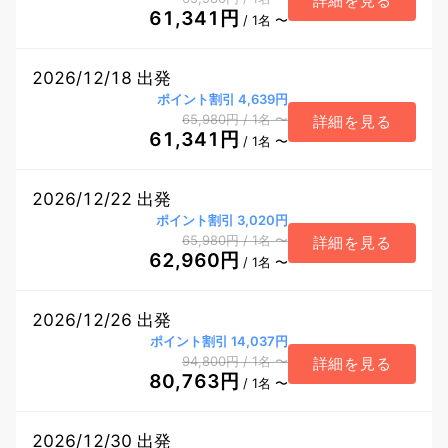
詳細を見る
61,341円
/ 1名 〜
2026/12/18 出発
ポイント割引 4,639円
65,980円
/ 1名
〜
詳細を見る
61,341円
/ 1名 〜
2026/12/22 出発
ポイント割引 3,020円
65,980円
/ 1名
〜
詳細を見る
62,960円
/ 1名 〜
2026/12/26 出発
ポイント割引 14,037円
94,800円
/ 1名
〜
詳細を見る
80,763円
/ 1名 〜
2026/12/30 出発