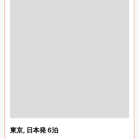
東京, 日本発 6泊