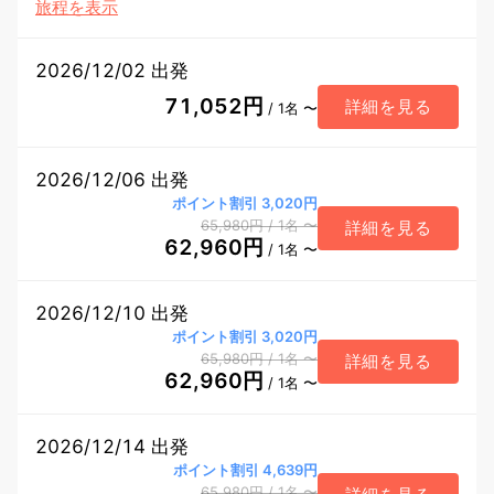
旅程を表示
2026/12/02 出発
71,052円
詳細を見る
/ 1名 〜
2026/12/06 出発
ポイント割引 3,020円
65,980円
/ 1名
〜
詳細を見る
62,960円
/ 1名 〜
2026/12/10 出発
ポイント割引 3,020円
65,980円
/ 1名
〜
詳細を見る
62,960円
/ 1名 〜
2026/12/14 出発
ポイント割引 4,639円
65,980円
/ 1名
〜