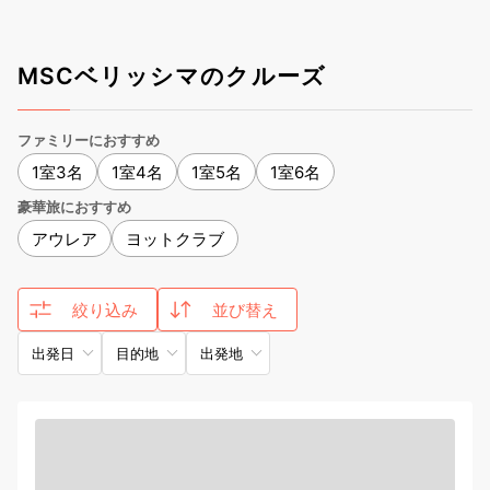
MSCベリッシマのクルーズ
ファミリーにおすすめ
1室3名
1室4名
1室5名
1室6名
豪華旅におすすめ
アウレア
ヨットクラブ
絞り込み
並び替え
出発日
目的地
出発地