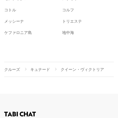
コトル
コルフ
メッシーナ
トリエステ
ケファロニア島
地中海
クルーズ
キュナード
クイーン・ヴィクトリア