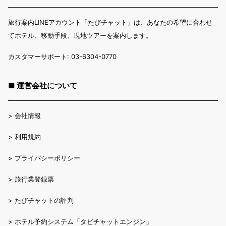
旅行案内LINEアカウント「たびチャット」は、あなたの希望に合わせ
てホテル、移動手段、現地ツアーを案内します。
カスタマーサポート: 03-6304-0770
■ 運営会社について
>
会社情報
>
利用規約
>
プライバシーポリシー
>
旅行業登録票
>
たびチャットの評判
>
ホテル予約システム「タビチャットエンジン」