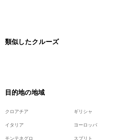
類似したクルーズ
目的地の地域
クロアチア
ギリシャ
イタリア
ヨーロッパ
モンテネグロ
スプリト