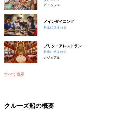
ビュッフェ
メインダイニング
料金に含まれる
ブリタニアレストラン
料金に含まれる
カジュアル
すべて表示
クルーズ船の概要