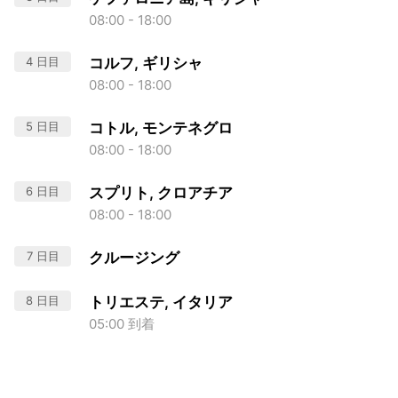
08:00 - 18:00
4 日目
コルフ, ギリシャ
08:00 - 18:00
5 日目
コトル, モンテネグロ
08:00 - 18:00
6 日目
スプリト, クロアチア
08:00 - 18:00
7 日目
クルージング
8 日目
トリエステ, イタリア
05:00 到着