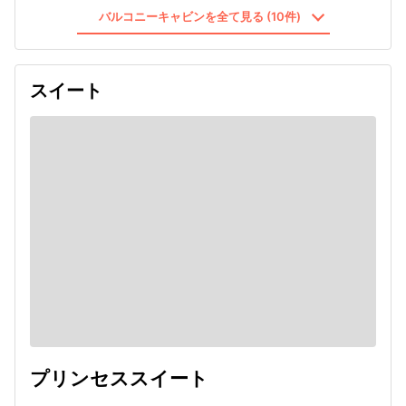
バルコニーキャビンを全て見る (10件)
スイート
プリンセススイート