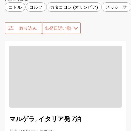
コトル
コルフ
カタコロン (オリンピア)
メッシーナ
絞り込み
マルゲラ, イタリア発 7泊