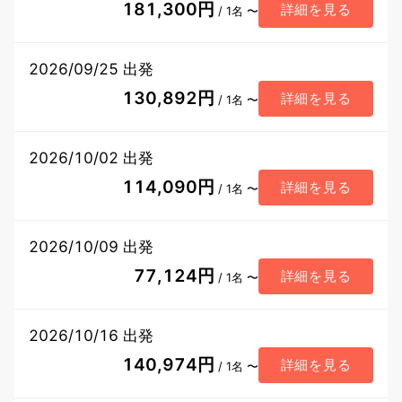
181,300円
詳細を見る
/ 1名 〜
2026/09/25 出発
130,892円
詳細を見る
/ 1名 〜
2026/10/02 出発
114,090円
詳細を見る
/ 1名 〜
2026/10/09 出発
77,124円
詳細を見る
/ 1名 〜
2026/10/16 出発
140,974円
詳細を見る
/ 1名 〜