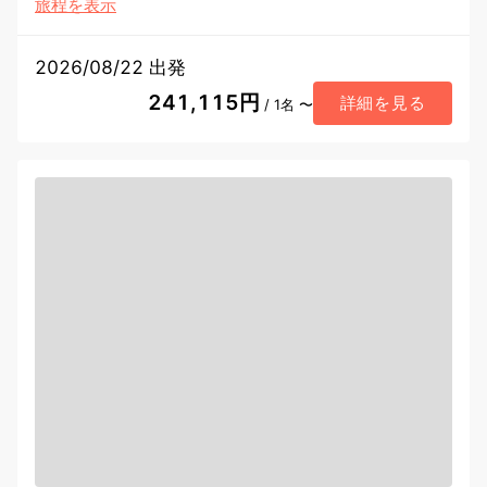
旅程を表示
2026/08/22 出発
241,115円
詳細を見る
/ 1名 〜