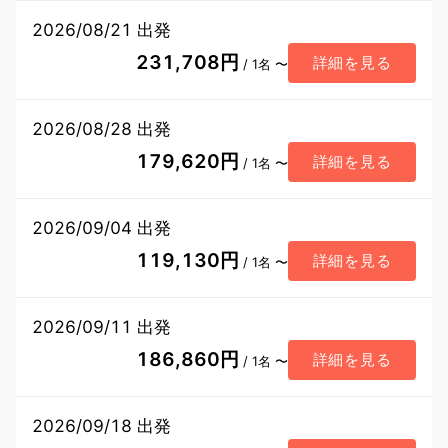
2026/08/21 出発
231,708円
詳細を見る
/ 1名 〜
2026/08/28 出発
179,620円
詳細を見る
/ 1名 〜
2026/09/04 出発
119,130円
詳細を見る
/ 1名 〜
2026/09/11 出発
186,860円
詳細を見る
/ 1名 〜
2026/09/18 出発