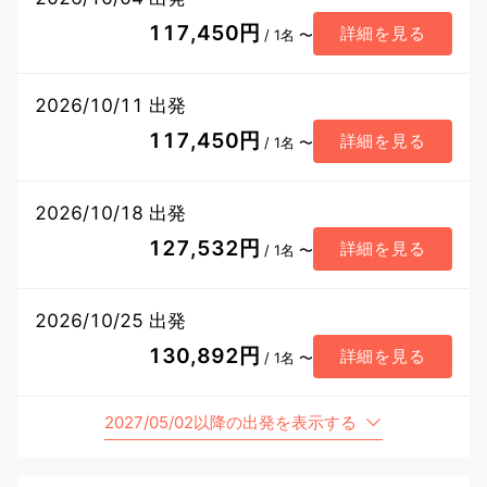
117,450円
詳細を見る
/ 1名 〜
2026/10/11 出発
117,450円
詳細を見る
/ 1名 〜
2026/10/18 出発
127,532円
詳細を見る
/ 1名 〜
2026/10/25 出発
130,892円
詳細を見る
/ 1名 〜
2027/05/02以降の出発を表示する