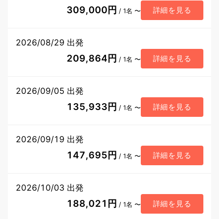
309,000円
詳細を見る
/ 1名 〜
2026/08/29 出発
209,864円
詳細を見る
/ 1名 〜
2026/09/05 出発
135,933円
詳細を見る
/ 1名 〜
2026/09/19 出発
147,695円
詳細を見る
/ 1名 〜
2026/10/03 出発
188,021円
詳細を見る
/ 1名 〜