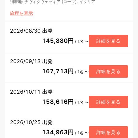
到着地
:
チヴィタヴェッキア (ローマ), イタリア
旅程を表示
2026/08/30 出発
145,880円
詳細を見る
/ 1名 〜
2026/09/13 出発
167,713円
詳細を見る
/ 1名 〜
2026/10/11 出発
158,616円
詳細を見る
/ 1名 〜
2026/10/25 出発
134,963円
詳細を見る
/ 1名 〜