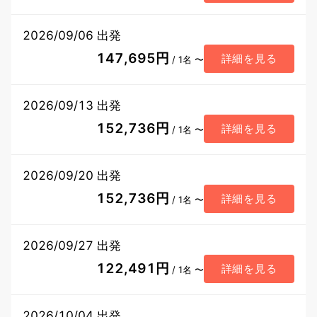
2026/09/06 出発
147,695円
詳細を見る
/ 1名 〜
2026/09/13 出発
152,736円
詳細を見る
/ 1名 〜
2026/09/20 出発
152,736円
詳細を見る
/ 1名 〜
2026/09/27 出発
122,491円
詳細を見る
/ 1名 〜
2026/10/04 出発