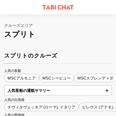
クルーズエリア
スプリト
スプリトのクルーズ
人気の客船
MSCアルモニア
MSCシービュー
MSCスプレンディダ
人気客船の運航サマリー
人気の出発港
チヴィタヴェッキア (ローマ), イタリア
ピレウス (アテネ),
人気の寄港地