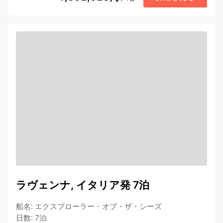
ラヴェンナ, イタリア発 7泊
船名
:
エクスプローラー・オブ・ザ・シーズ
日数
:
7泊