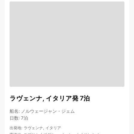
ラヴェンナ, イタリア発 7泊
船名
:
ノルウェージャン・ジェム
日数
:
7泊
出発地
:
ラヴェンナ, イタリア