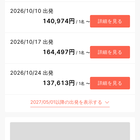
2026/10/10 出発
140,974円
詳細を見る
/ 1名 〜
2026/10/17 出発
164,497円
詳細を見る
/ 1名 〜
2026/10/24 出発
137,613円
詳細を見る
/ 1名 〜
2027/05/01以降の出発を表示する