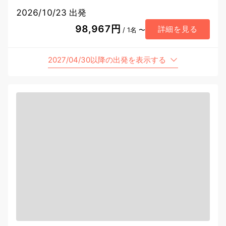
2026/10/23 出発
98,967円
詳細を見る
/ 1名 〜
2027/04/30以降の出発を表示する