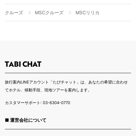
クルーズ
MSCクルーズ
MSCリリカ
旅行案内LINEアカウント「たびチャット」は、あなたの希望に合わせ
てホテル、移動手段、現地ツアーを案内します。
カスタマーサポート: 03-6304-0770
■ 運営会社について