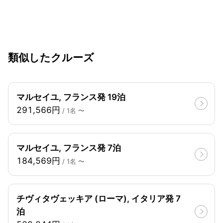
類似したクルーズ
マルセイユ, フランス発 19泊
291,566円
/ 1名 〜
マルセイユ, フランス発 7泊
184,569円
/ 1名 〜
チヴィタヴェッキア (ローマ), イタリア発 7
泊