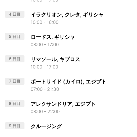
4 日目
イラクリオン, クレタ, ギリシャ
10:00 - 18:00
5 日目
ロードス, ギリシャ
08:00 - 17:00
6 日目
リマソール, キプロス
10:00 - 17:00
7 日目
ポートサイド (カイロ), エジプト
07:00 - 21:30
8 日目
アレクサンドリア, エジプト
08:00 - 22:00
9 日目
クルージング