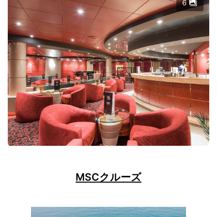
6
MSCクルーズ