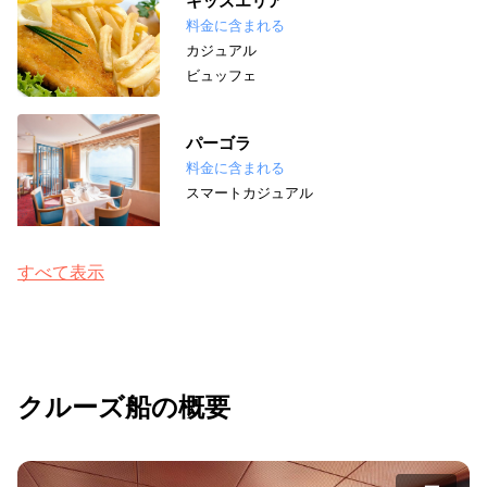
キッズエリア
料金に含まれる
カジュアル
ビュッフェ
パーゴラ
料金に含まれる
スマートカジュアル
すべて表示
クルーズ船の概要