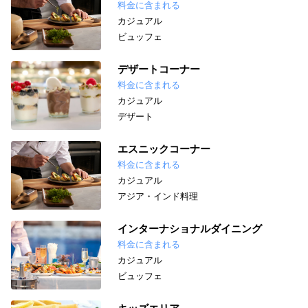
料金に含まれる
カジュアル
ビュッフェ
デザートコーナー
料金に含まれる
カジュアル
デザート
エスニックコーナー
料金に含まれる
カジュアル
アジア・インド料理
インターナショナルダイニング
料金に含まれる
カジュアル
ビュッフェ