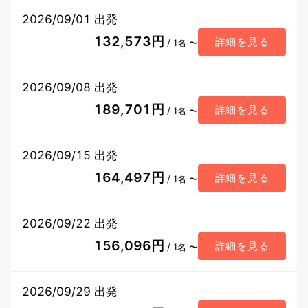
2026/09/01 出発
132,573円
詳細を見る
/ 1名 〜
2026/09/08 出発
189,701円
詳細を見る
/ 1名 〜
2026/09/15 出発
164,497円
詳細を見る
/ 1名 〜
2026/09/22 出発
156,096円
詳細を見る
/ 1名 〜
2026/09/29 出発