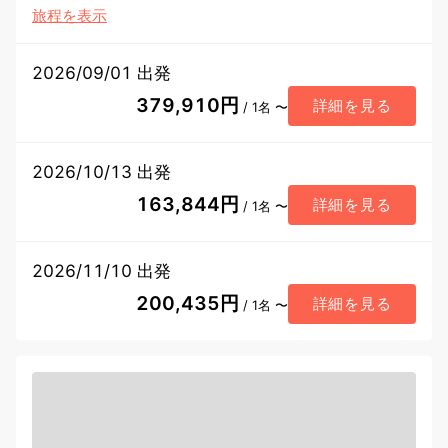
旅程を表示
2026/09/01 出発
379,910円
詳細を見る
/ 1名 〜
2026/10/13 出発
163,844円
詳細を見る
/ 1名 〜
2026/11/10 出発
200,435円
詳細を見る
/ 1名 〜