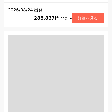
2026/08/24 出発
288,837円
詳細を見る
/ 1名 〜