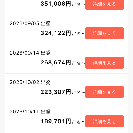
351,006円
詳細を見る
/ 1名 〜
2026/09/05 出発
324,122円
詳細を見る
/ 1名 〜
2026/09/14 出発
268,674円
詳細を見る
/ 1名 〜
2026/10/02 出発
223,307円
詳細を見る
/ 1名 〜
2026/10/11 出発
189,701円
詳細を見る
/ 1名 〜