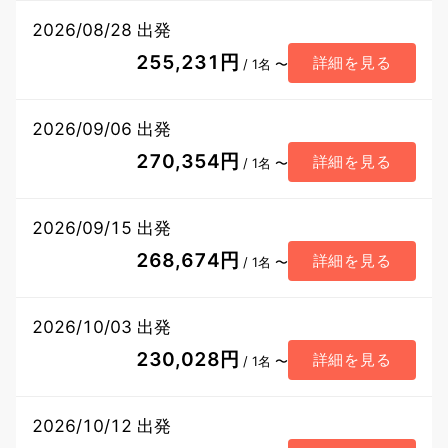
2026/08/28 出発
255,231円
詳細を見る
/ 1名 〜
2026/09/06 出発
270,354円
詳細を見る
/ 1名 〜
2026/09/15 出発
268,674円
詳細を見る
/ 1名 〜
2026/10/03 出発
230,028円
詳細を見る
/ 1名 〜
2026/10/12 出発