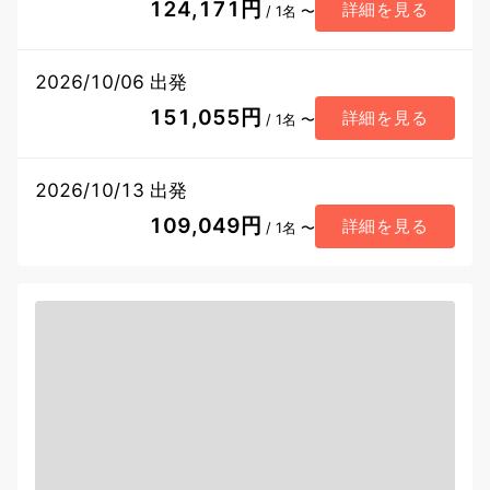
124,171円
詳細を見る
/ 1名 〜
2026/10/06 出発
151,055円
詳細を見る
/ 1名 〜
2026/10/13 出発
109,049円
詳細を見る
/ 1名 〜