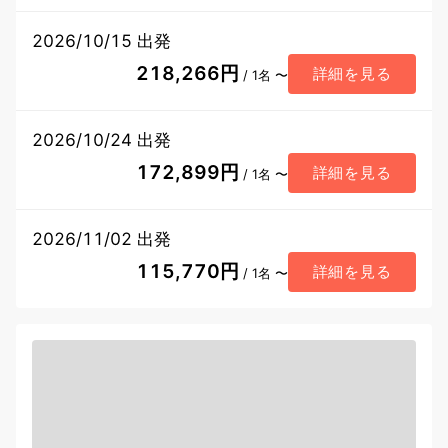
2026/10/15 出発
218,266円
詳細を見る
/ 1名 〜
2026/10/24 出発
172,899円
詳細を見る
/ 1名 〜
2026/11/02 出発
115,770円
詳細を見る
/ 1名 〜