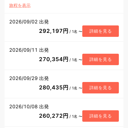
旅程を表示
2026/09/02 出発
292,197円
詳細を見る
/ 1名 〜
2026/09/11 出発
270,354円
詳細を見る
/ 1名 〜
2026/09/29 出発
280,435円
詳細を見る
/ 1名 〜
2026/10/08 出発
260,272円
詳細を見る
/ 1名 〜