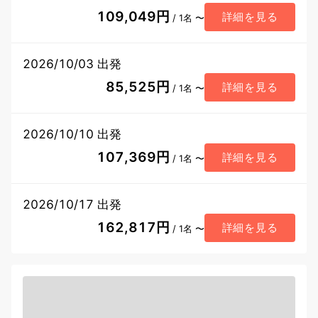
109,049円
詳細を見る
/ 1名 〜
2026/10/03 出発
85,525円
詳細を見る
/ 1名 〜
2026/10/10 出発
107,369円
詳細を見る
/ 1名 〜
2026/10/17 出発
162,817円
詳細を見る
/ 1名 〜