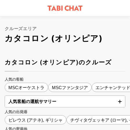
クルーズエリア
カタコロン (オリンピア)
カタコロン (オリンピア)のクルーズ
人気の客船
MSCオーケストラ
MSCファンタジア
エンチャンテッ
人気客船の運航サマリー
人気の出発港
ピレウス (アテネ), ギリシャ
チヴィタヴェッキア (ローマ),
人気の寄港地