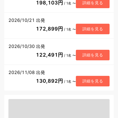
198,103円
詳細を見る
/ 1名 〜
2026/10/21 出発
172,899円
詳細を見る
/ 1名 〜
2026/10/30 出発
122,491円
詳細を見る
/ 1名 〜
2026/11/08 出発
130,892円
詳細を見る
/ 1名 〜