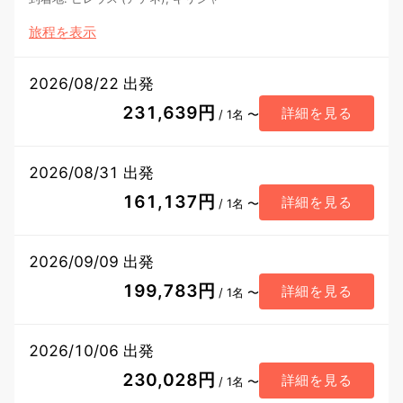
旅程を表示
2026/08/22 出発
231,639円
詳細を見る
/ 1名 〜
2026/08/31 出発
161,137円
詳細を見る
/ 1名 〜
2026/09/09 出発
199,783円
詳細を見る
/ 1名 〜
2026/10/06 出発
230,028円
詳細を見る
/ 1名 〜