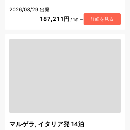
2026/08/29 出発
187,211円
詳細を見る
/ 1名 〜
マルゲラ, イタリア発 14泊