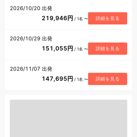
2026/10/20 出発
219,946円
詳細を見る
/ 1名 〜
2026/10/29 出発
151,055円
詳細を見る
/ 1名 〜
2026/11/07 出発
147,695円
詳細を見る
/ 1名 〜