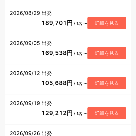
2026/08/29 出発
189,701円
詳細を見る
/ 1名 〜
2026/09/05 出発
169,538円
詳細を見る
/ 1名 〜
2026/09/12 出発
105,688円
詳細を見る
/ 1名 〜
2026/09/19 出発
129,212円
詳細を見る
/ 1名 〜
2026/09/26 出発