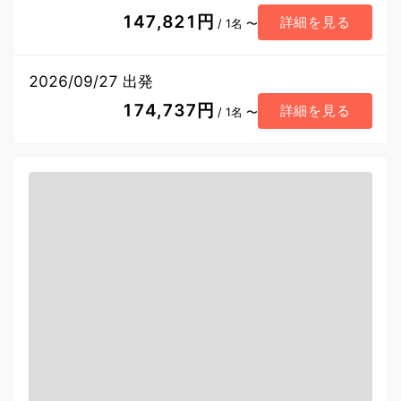
147,821円
詳細を見る
/ 1名 〜
2026/09/27 出発
174,737円
詳細を見る
/ 1名 〜