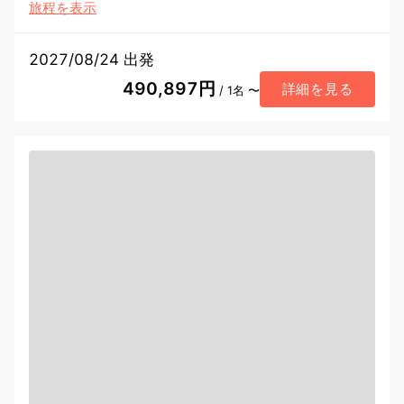
旅程を表示
2027/08/24 出発
490,897円
詳細を見る
/ 1名 〜