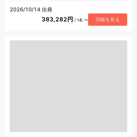
2026/10/14 出発
383,282円
詳細を見る
/ 1名 〜