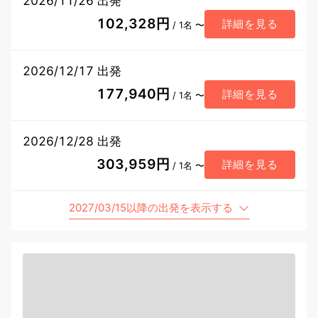
2026/11/26 出発
102,328円
詳細を見る
/ 1名 〜
2026/12/17 出発
177,940円
詳細を見る
/ 1名 〜
2026/12/28 出発
303,959円
詳細を見る
/ 1名 〜
2027/03/15以降の出発を表示する