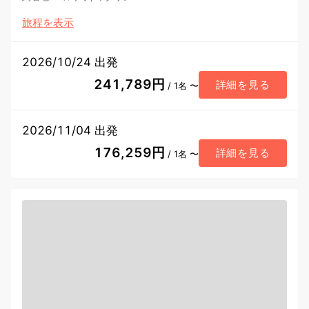
旅程を表示
2026/10/24 出発
241,789円
詳細を見る
/ 1名 〜
2026/11/04 出発
176,259円
詳細を見る
/ 1名 〜