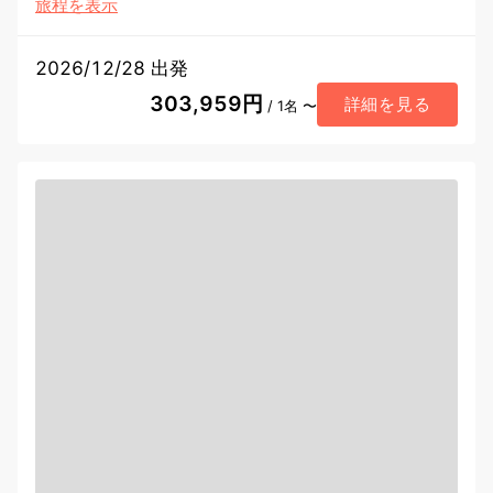
旅程を表示
2026/12/28 出発
303,959円
詳細を見る
/ 1名 〜