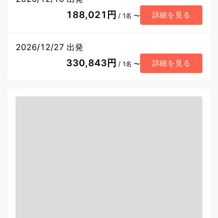
188,021円
詳細を見る
/ 1名 〜
2026/12/27 出発
330,843円
詳細を見る
/ 1名 〜