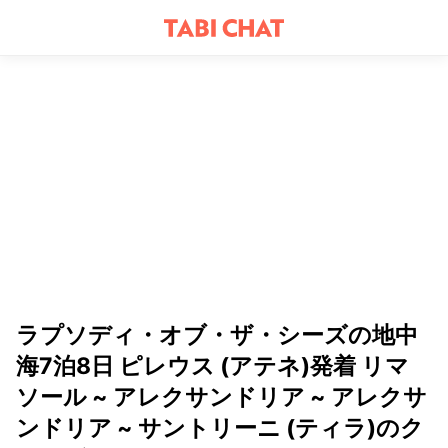
ラプソディ・オブ・ザ・シーズの地中
海7泊8日 ピレウス (アテネ)発着 リマ
ソール ~ アレクサンドリア ~ アレクサ
ンドリア ~ サントリーニ (ティラ)のク