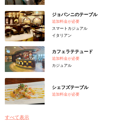
ジョバンニのテーブル
追加料金が必要
スマートカジュアル
イタリアン
カフェラテテュード
追加料金が必要
カジュアル
シェフズテーブル
追加料金が必要
すべて表示