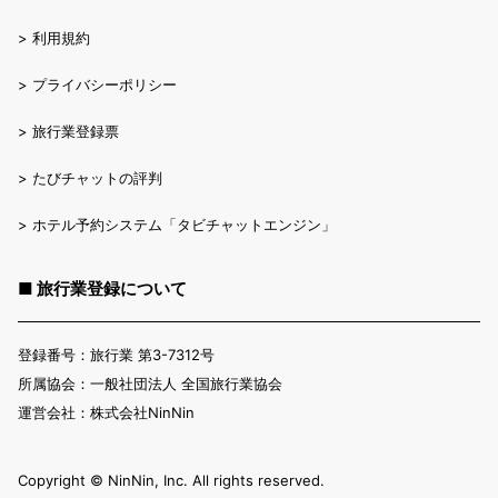
>
利用規約
>
プライバシーポリシー
>
旅行業登録票
>
たびチャットの評判
>
ホテル予約システム「タビチャットエンジン」
■ 旅行業登録について
登録番号：旅行業 第3-7312号
所属協会：一般社団法人 全国旅行業協会
運営会社：株式会社NinNin
Copyright ©︎ NinNin, Inc. All rights reserved.