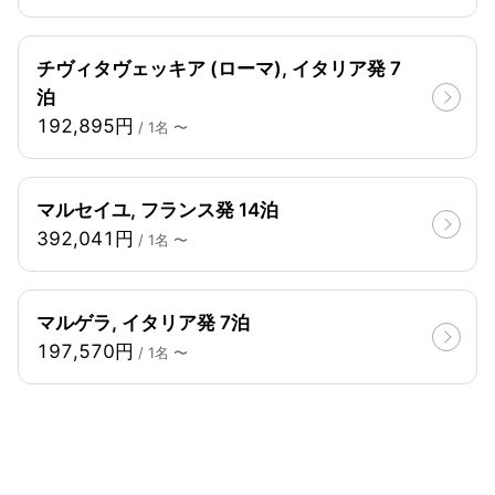
チヴィタヴェッキア (ローマ), イタリア発 7
泊
192,895円
/ 1名 〜
マルセイユ, フランス発 14泊
392,041円
/ 1名 〜
マルゲラ, イタリア発 7泊
197,570円
/ 1名 〜