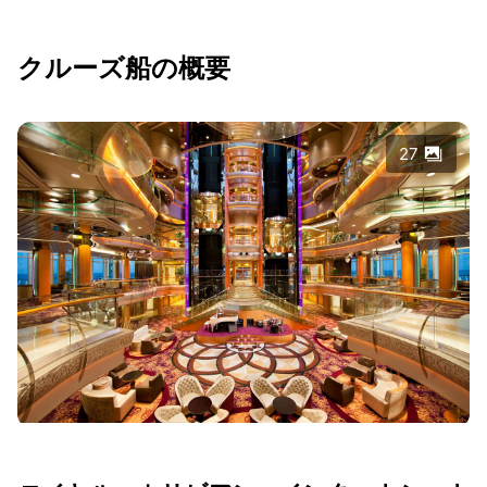
クルーズ船の概要
27