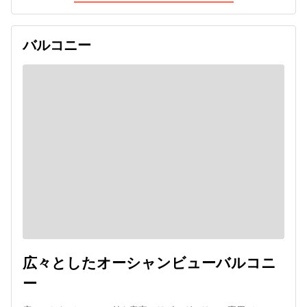
バルコニー
広々としたオーシャンビューバルコニ
ー