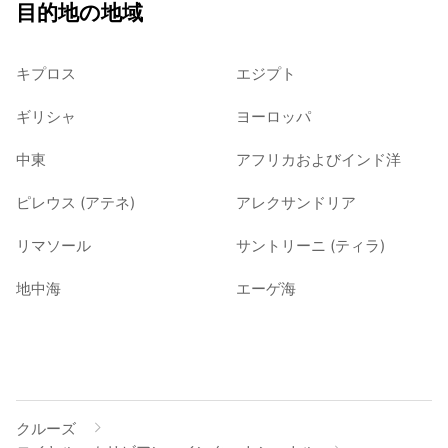
目的地の地域
キプロス
エジプト
ギリシャ
ヨーロッパ
中東
アフリカおよびインド洋
ピレウス (アテネ)
アレクサンドリア
リマソール
サントリーニ (ティラ)
地中海
エーゲ海
クルーズ