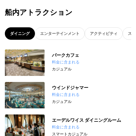
船内アトラクション
ダイニング
エンターテインメント
アクティビティ
スパ
パークカフェ
料金に含まれる
カジュアル
ウインドジャマー
料金に含まれる
カジュアル
エーデルワイス ダイニングルーム
料金に含まれる
スマートカジュアル