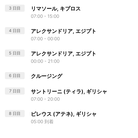
3 日目
リマソール, キプロス
07:00 - 15:00
4 日目
アレクサンドリア, エジプト
07:00 - 00:00
5 日目
アレクサンドリア, エジプト
00:00 - 21:00
6 日目
クルージング
7 日目
サントリーニ (ティラ), ギリシャ
07:00 - 20:00
8 日目
ピレウス (アテネ), ギリシャ
05:00 到着