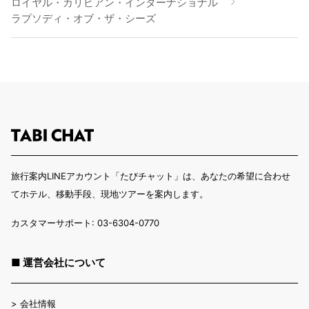
ロイヤル・カリビアン・インターナショナル
ラプソディ・オブ・ザ・シーズ
旅行案内LINEアカウント「たびチャット」は、あなたの希望に合わせ
てホテル、移動手段、現地ツアーを案内します。
カスタマーサポート: 03-6304-0770
■ 運営会社について
>
会社情報