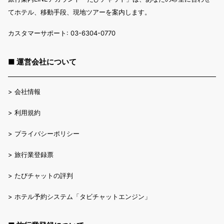
てホテル、移動手段、現地ツアーを案内します。
カスタマーサポート: 03-6304-0770
■ 運営会社について
>
会社情報
>
利用規約
>
プライバシーポリシー
>
旅行業登録票
>
たびチャットの評判
>
ホテル予約システム「タビチャットエンジン」