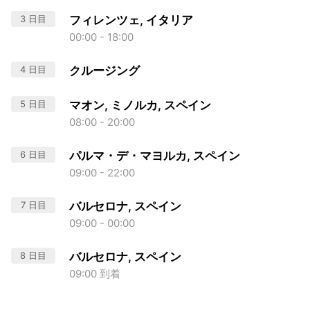
3 日目
フィレンツェ, イタリア
00:00 - 18:00
4 日目
クルージング
5 日目
マオン, ミノルカ, スペイン
08:00 - 20:00
6 日目
パルマ・デ・マヨルカ, スペイン
09:00 - 22:00
7 日目
バルセロナ, スペイン
09:00 - 00:00
8 日目
バルセロナ, スペイン
09:00 到着