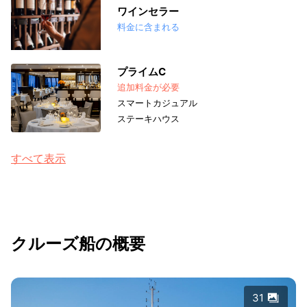
ワインセラー
料金に含まれる
プライムC
追加料金が必要
スマートカジュアル
ステーキハウス
すべて表示
クルーズ船の概要
31