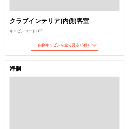
クラブインテリア(内側)客室
キャビンコード
:
09
内側キャビンを全て見る (5件)
海側