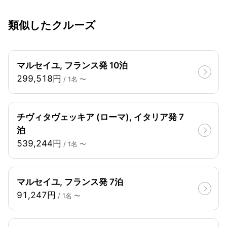
類似したクルーズ
マルセイユ, フランス発 10泊
299,518円
/ 1名 〜
チヴィタヴェッキア (ローマ), イタリア発 7
泊
539,244円
/ 1名 〜
マルセイユ, フランス発 7泊
91,247円
/ 1名 〜