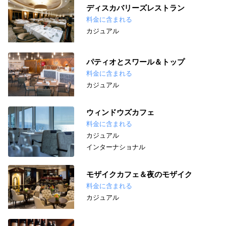
ディスカバリーズレストラン
料金に含まれる
カジュアル
パティオとスワール＆トップ
料金に含まれる
カジュアル
ウィンドウズカフェ
料金に含まれる
カジュアル
インターナショナル
モザイクカフェ＆夜のモザイク
料金に含まれる
カジュアル