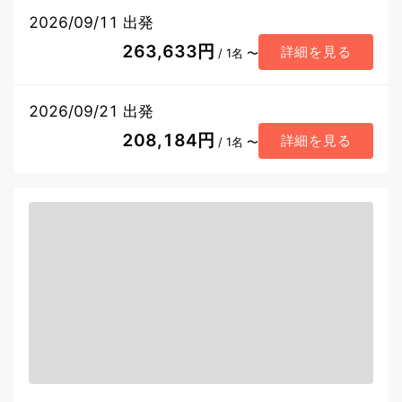
2026/09/11 出発
263,633円
詳細を見る
/ 1名 〜
2026/09/21 出発
208,184円
詳細を見る
/ 1名 〜