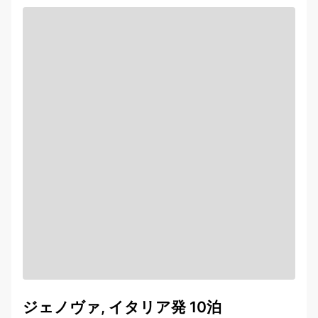
ジェノヴァ, イタリア発 10泊