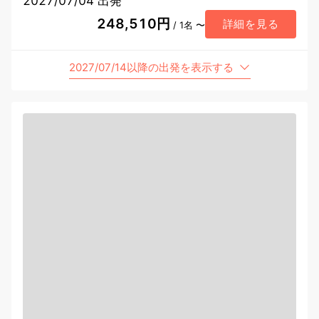
2027/07/04 出発
248,510円
詳細を見る
/ 1名 〜
2027/07/14以降の出発を表示する