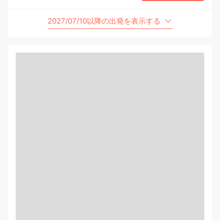
2027/07/10以降の出発を表示する