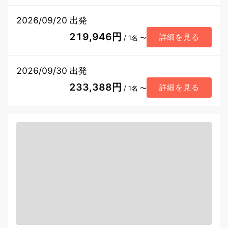
2026/09/20 出発
219,946円
詳細を見る
/ 1名 〜
2026/09/30 出発
233,388円
詳細を見る
/ 1名 〜