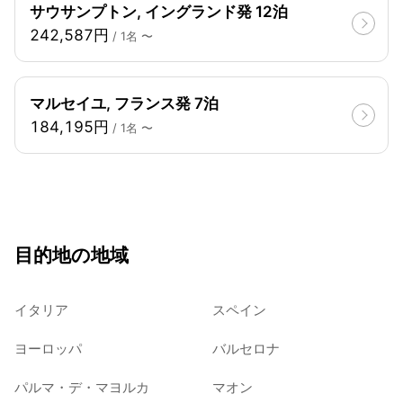
サウサンプトン, イングランド発 12泊
242,587円
/ 1名 〜
マルセイユ, フランス発 7泊
184,195円
/ 1名 〜
目的地の地域
イタリア
スペイン
ヨーロッパ
バルセロナ
パルマ・デ・マヨルカ
マオン