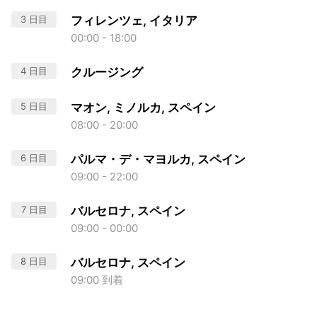
3 日目
フィレンツェ, イタリア
00:00 - 18:00
4 日目
クルージング
5 日目
マオン, ミノルカ, スペイン
08:00 - 20:00
6 日目
パルマ・デ・マヨルカ, スペイン
09:00 - 22:00
7 日目
バルセロナ, スペイン
09:00 - 00:00
8 日目
バルセロナ, スペイン
09:00 到着