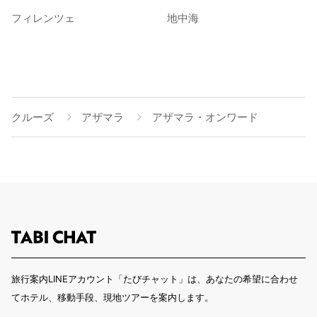
フィレンツェ
地中海
クルーズ
アザマラ
アザマラ・オンワード
旅行案内LINEアカウント「たびチャット」は、あなたの希望に合わせ
てホテル、移動手段、現地ツアーを案内します。