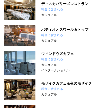
ディスカバリーズレストラン
料金に含まれる
カジュアル
パティオとスワール＆トップ
料金に含まれる
カジュアル
ウィンドウズカフェ
料金に含まれる
カジュアル
インターナショナル
モザイクカフェ＆夜のモザイク
料金に含まれる
カジュアル