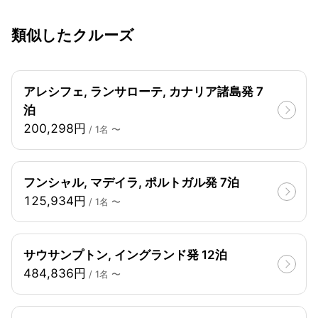
類似したクルーズ
アレシフェ, ランサローテ, カナリア諸島発 7
泊
200,298円
/ 1名 〜
フンシャル, マデイラ, ポルトガル発 7泊
125,934円
/ 1名 〜
サウサンプトン, イングランド発 12泊
484,836円
/ 1名 〜