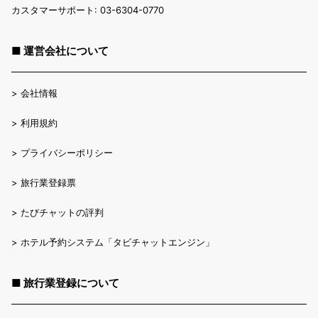
カスタマーサポート: 03-6304-0770
■ 運営会社について
>
会社情報
>
利用規約
>
プライバシーポリシー
>
旅行業登録票
>
たびチャットの評判
>
ホテル予約システム「タビチャットエンジン」
■ 旅行業登録について