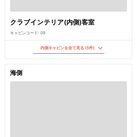
クラブインテリア(内側)客室
キャビンコード
:
09
内側キャビンを全て見る (5件)
海側