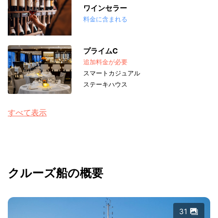
ワインセラー
料金に含まれる
プライムC
追加料金が必要
スマートカジュアル
ステーキハウス
すべて表示
クルーズ船の概要
31