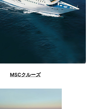
MSCクルーズ