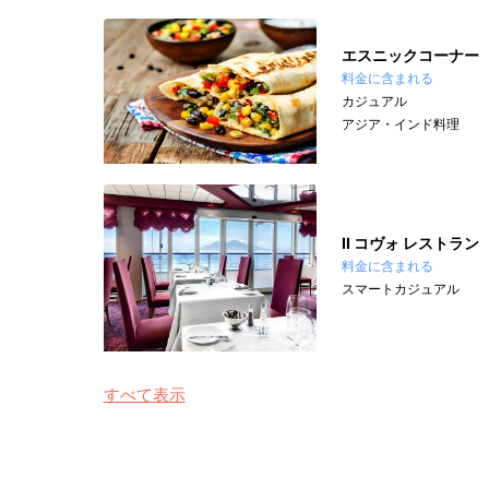
エスニックコーナー
料金に含まれる
カジュアル
アジア・インド料理
II コヴォ レストラン
料金に含まれる
スマートカジュアル
すべて表示