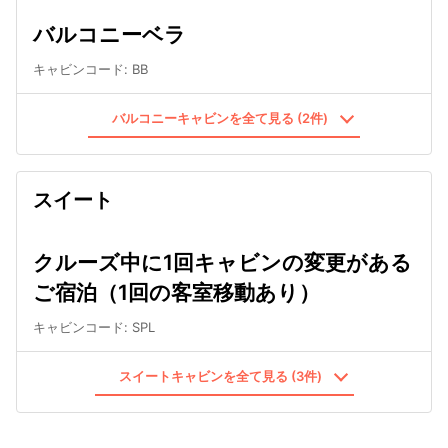
バルコニーベラ
キャビンコード
:
BB
バルコニーキャビンを全て見る (2件)
スイート
クルーズ中に1回キャビンの変更がある
ご宿泊（1回の客室移動あり）
キャビンコード
:
SPL
スイートキャビンを全て見る (3件)