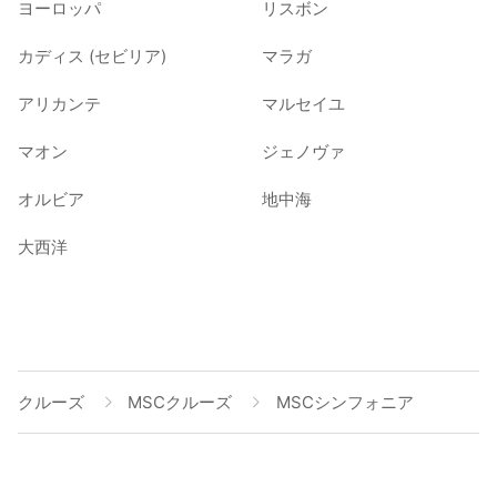
ヨーロッパ
リスボン
カディス (セビリア)
マラガ
アリカンテ
マルセイユ
マオン
ジェノヴァ
オルビア
地中海
大西洋
クルーズ
MSCクルーズ
MSCシンフォニア