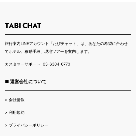
旅行案内LINEアカウント「たびチャット」は、あなたの希望に合わせ
てホテル、移動手段、現地ツアーを案内します。
カスタマーサポート: 03-6304-0770
■ 運営会社について
>
会社情報
>
利用規約
>
プライバシーポリシー