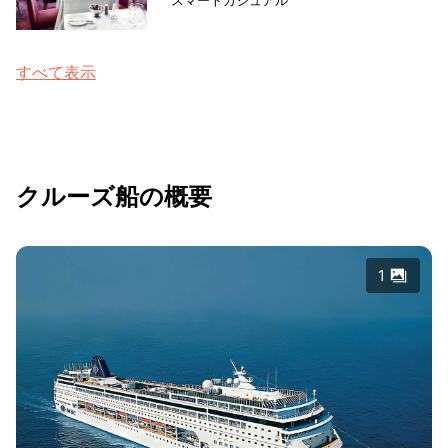
すべて表示
クルーズ船の概要
1