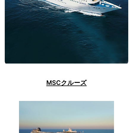
MSCクルーズ