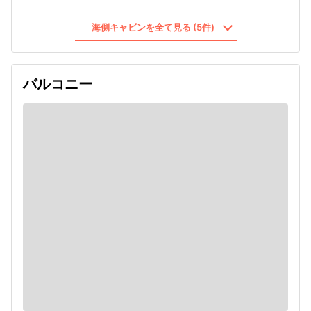
海側キャビンを全て見る (5件)
バルコニー