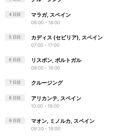
4 日目
マラガ, スペイン
08:00 - 18:00
5 日目
カディス (セビリア), スペイン
07:00 - 17:00
6 日目
リスボン, ポルトガル
09:00 - 18:00
7 日目
クルージング
8 日目
アリカンテ, スペイン
10:00 - 18:00
9 日目
マオン, ミノルカ, スペイン
09:30 - 16:00