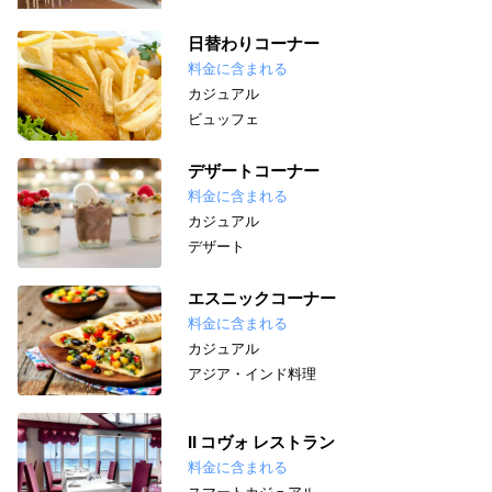
日替わりコーナー
料金に含まれる
カジュアル
ビュッフェ
デザートコーナー
料金に含まれる
カジュアル
デザート
エスニックコーナー
料金に含まれる
カジュアル
アジア・インド料理
II コヴォ レストラン
料金に含まれる
スマートカジュアル