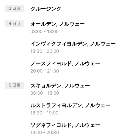
3 日目
クルージング
4 日目
オールデン, ノルウェー
08:00 - 18:00
インヴィクフィヨルデン, ノルウェー
18:30 - 20:00
ノースフィヨルド, ノルウェー
20:00 - 21:30
5 日目
スキョルデン, ノルウェー
08:30 - 18:00
ルストラフィヨルデン, ノルウェー
18:30 - 19:00
ソグネフィヨルド, ノルウェー
19:00 - 20:30