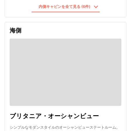
内側キャビンを全て見る (6件)
海側
ブリタニア・オーシャンビュー
シンプルなモダンスタイルのオーシャンビューステートルーム。