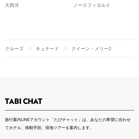
大西洋
ノースフィヨルド
クルーズ
キュナード
クイーン・メリー2
旅行案内LINEアカウント「たびチャット」は、あなたの希望に合わせ
てホテル、移動手段、現地ツアーを案内します。