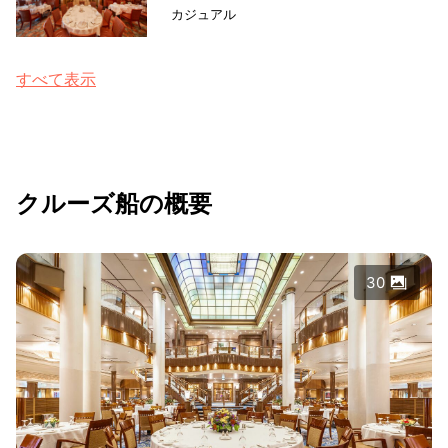
カジュアル
すべて表示
クルーズ船の概要
30