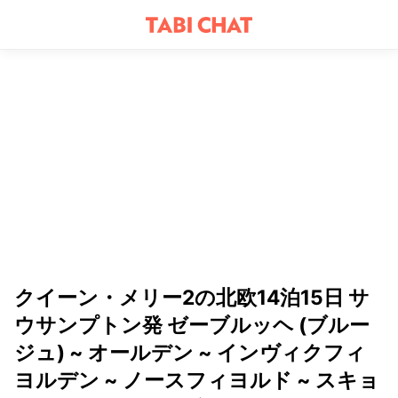
クイーン・メリー2の北欧14泊15日 サ
ウサンプトン発 ゼーブルッヘ (ブルー
ジュ) ~ オールデン ~ インヴィクフィ
ヨルデン ~ ノースフィヨルド ~ スキョ