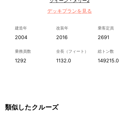
クイーン・メリー2
デッキプランを見る
建造年
改装年
乗客定員
2004
2016
2691
乗務員数
全長（フィート）
総トン数
1292
1132.0
149215.0
類似したクルーズ