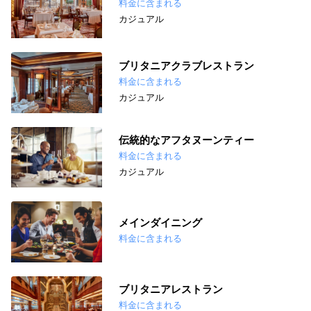
料金に含まれる
カジュアル
ブリタニアクラブレストラン
料金に含まれる
カジュアル
伝統的なアフタヌーンティー
料金に含まれる
カジュアル
メインダイニング
料金に含まれる
ブリタニアレストラン
料金に含まれる