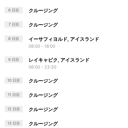
6 日目
クルージング
7 日目
クルージング
8 日目
イーサフィヨルド, アイスランド
08:00 - 18:00
9 日目
レイキャビク, アイスランド
06:00 - 23:30
10 日目
クルージング
11 日目
クルージング
12 日目
クルージング
13 日目
クルージング