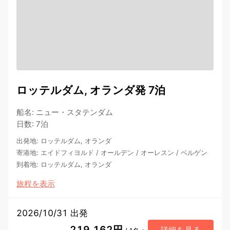
ロッテルダム, オランダ発 7泊
船名
:
ニュー・スタテンダム
日数
:
7泊
出発地
:
ロッテルダム, オランダ
寄港地
:
エイドフィヨルド
/
オールデン
/
オーレスン
/
ベルゲン
到着地
:
ロッテルダム, オランダ
旅程を表示
2026/10/31 出発
219,162円
詳細を見る