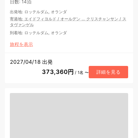
日数
:
14泊
出発地
:
ロッテルダム, オランダ
寄港地
:
エイドフィヨルド
/
オールデン
…
クリスチャンサン
/
ス
タヴァンゲル
到着地
:
ロッテルダム, オランダ
旅程を表示
2027/04/18 出発
373,360円
詳細を見る
/ 1名 〜