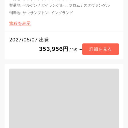
寄港地
:
ベルゲン
/
ガイランゲル
…
フロム
/
スタヴァンゲル
到着地
:
サウサンプトン, イングランド
旅程を表示
2027/05/07 出発
353,956円
詳細を見る
/ 1名 〜