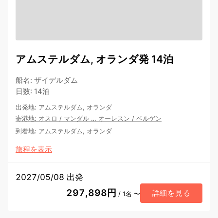
アムステルダム, オランダ発 14泊
船名
:
ザイデルダム
日数
:
14泊
出発地
:
アムステルダム, オランダ
寄港地
:
オスロ
/
マンダル
…
オーレスン
/
ベルゲン
到着地
:
アムステルダム, オランダ
旅程を表示
2027/05/08 出発
297,898円
詳細を見る
/ 1名 〜