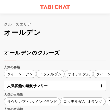
クルーズエリア
オールデン
オールデンのクルーズ
人気の客船
クイーン・アン
ロッテルダム
ザイデルダム
クイー
人気客船の運航サマリー
人気の出発港
サウサンプトン, イングランド
ロッテルダム, オランダ
人気の寄港地