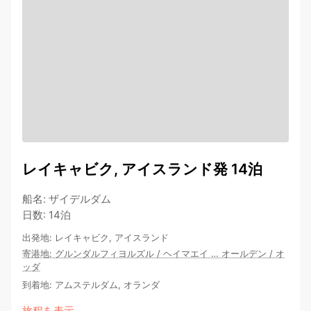
レイキャビク, アイスランド発 14泊
船名
:
ザイデルダム
日数
:
14泊
出発地
:
レイキャビク, アイスランド
寄港地
:
グルンダルフィヨルズル
/
ヘイマエイ
…
オールデン
/
オ
ッダ
到着地
:
アムステルダム, オランダ
旅程を表示