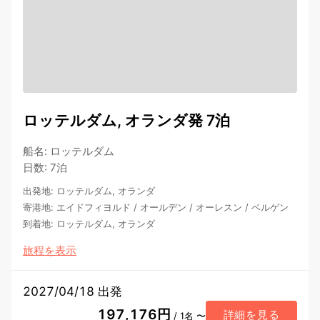
ロッテルダム, オランダ発 7泊
船名
:
ロッテルダム
日数
:
7泊
出発地
:
ロッテルダム, オランダ
寄港地
:
エイドフィヨルド
/
オールデン
/
オーレスン
/
ベルゲン
到着地
:
ロッテルダム, オランダ
旅程を表示
2027/04/18 出発
197,176円
詳細を見る
/ 1名 〜