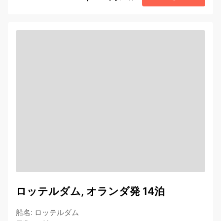
ロッテルダム, オランダ発 14泊
船名
:
ロッテルダム