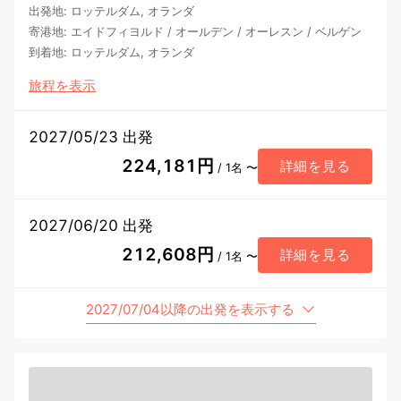
出発地
:
ロッテルダム, オランダ
寄港地
:
エイドフィヨルド
/
オールデン
/
オーレスン
/
ベルゲン
到着地
:
ロッテルダム, オランダ
旅程を表示
2027/05/23 出発
224,181円
詳細を見る
/ 1名 〜
2027/06/20 出発
212,608円
詳細を見る
/ 1名 〜
2027/07/04以降の出発を表示する