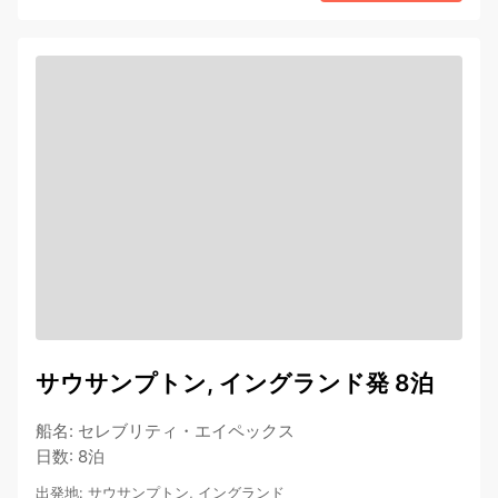
サウサンプトン, イングランド発 8泊
船名
:
セレブリティ・エイペックス
日数
:
8泊
出発地
:
サウサンプトン, イングランド