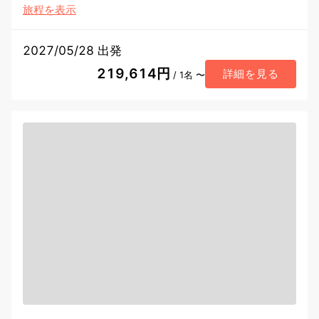
旅程を表示
2027/05/28 出発
219,614円
詳細を見る
/ 1名 〜