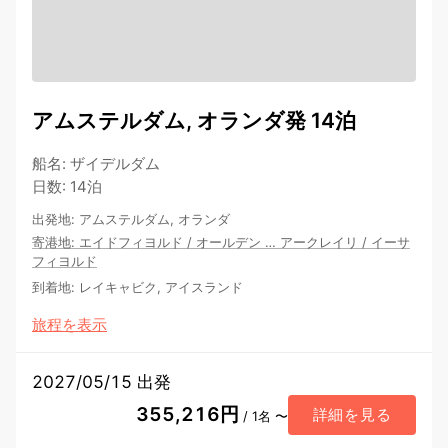
アムステルダム, オランダ発 14泊
船名
:
ザイデルダム
日数
:
14泊
出発地
:
アムステルダム, オランダ
寄港地
:
エイドフィヨルド
/
オールデン
…
アークレイリ
/
イーサ
フィヨルド
到着地
:
レイキャビク, アイスランド
旅程を表示
2027/05/15 出発
355,216円
詳細を見る
/ 1名 〜