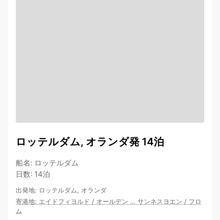
ロッテルダム, オランダ発 14泊
船名
:
ロッテルダム
日数
:
14泊
出発地
:
ロッテルダム, オランダ
寄港地
:
エイドフィヨルド
/
オールデン
…
サンネスヨエン
/
フロ
ム