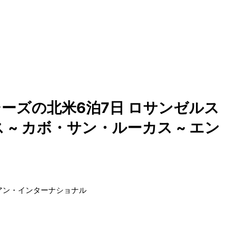
ーズの北米6泊7日 ロサンゼルス
 ~ カボ・サン・ルーカス ~ エン
アン・インターナショナル