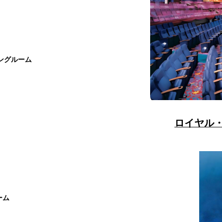
ングルーム
ロイヤル
ーム