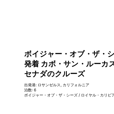
ボイジャー・オブ・ザ・シ
発着 カボ・サン・ルーカス
セナダのクルーズ
出発港
:
ロサンゼルス, カリフォルニア
泊数
:
6
ボイジャー・オブ・ザ・シーズ
/
ロイヤル・カリビ