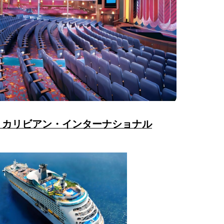
・カリビアン・インターナショナル