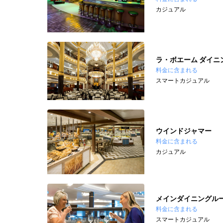
カジュアル
ラ・ボエーム ダイニ
料金に含まれる
スマートカジュアル
ウインドジャマー
料金に含まれる
カジュアル
メインダイニングル
料金に含まれる
スマートカジュアル