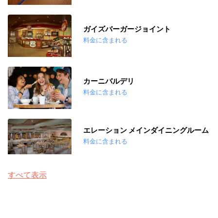
ガイズバーガージョイント
料金に含まれる
カーニバルデリ
料金に含まれる
エレーション メインダイニングルーム
料金に含まれる
すべて表示