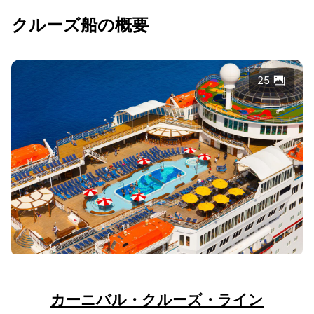
クルーズ船の概要
25
カーニバル・クルーズ・ライン