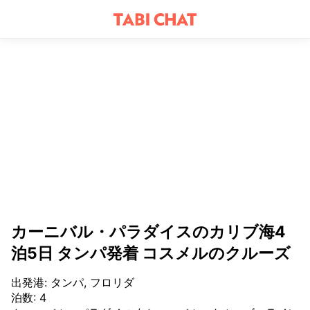
カーニバル・パラダイスのカリブ海4
泊5日 タンパ発着 コスメルのクルーズ
出発港
:
タンパ, フロリダ
泊数
:
4