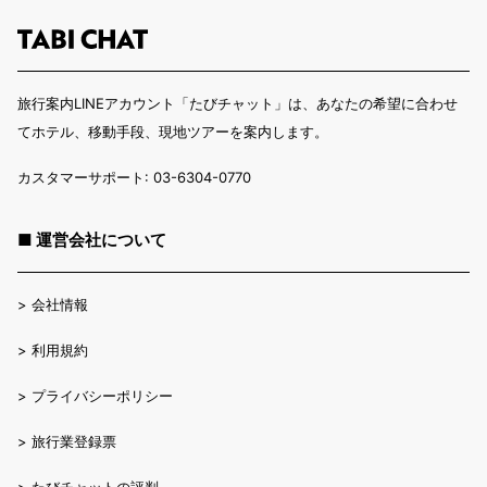
旅行案内LINEアカウント「たびチャット」は、あなたの希望に合わせ
てホテル、移動手段、現地ツアーを案内します。
カスタマーサポート: 03-6304-0770
■ 運営会社について
>
会社情報
>
利用規約
>
プライバシーポリシー
>
旅行業登録票
>
たびチャットの評判