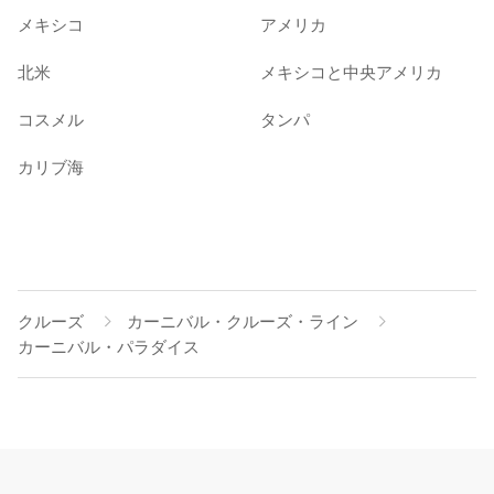
メキシコ
アメリカ
北米
メキシコと中央アメリカ
コスメル
タンパ
カリブ海
クルーズ
カーニバル・クルーズ・ライン
カーニバル・パラダイス