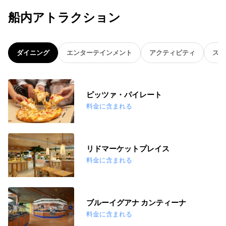
船内アトラクション
ダイニング
エンターテインメント
アクティビティ
スパ
ピッツァ・パイレート
料金に含まれる
リドマーケットプレイス
料金に含まれる
ブルーイグアナ カンティーナ
料金に含まれる