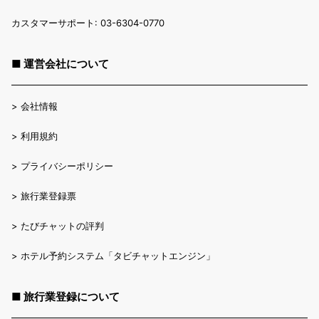
カスタマーサポート: 03-6304-0770
■ 運営会社について
>
会社情報
>
利用規約
>
プライバシーポリシー
>
旅行業登録票
>
たびチャットの評判
>
ホテル予約システム「タビチャットエンジン」
■ 旅行業登録について