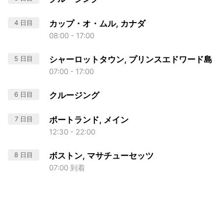
4 日目
カップ・オ・ムル, カナダ
08:00 - 17:00
5 日目
シャーロットタウン, プリンスエドワード島
07:00 - 17:00
6 日目
クルージング
7 日目
ポートランド, メイン
12:30 - 22:00
8 日目
ボストン, マサチューセッツ
07:00 到着