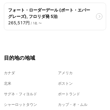
フォート・ローダーデール (ポート・エバー
グレーズ), フロリダ発 5泊
265,517円
/ 1名 〜
目的地の地域
カナダ
アメリカ
北米
ボストン
サグネ・フィヨルド
ポートランド
シャーロットタウン
カップ・オ・ムル