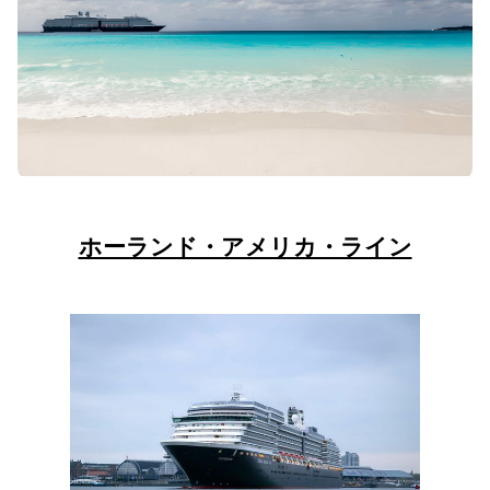
ホーランド・アメリカ・ライン