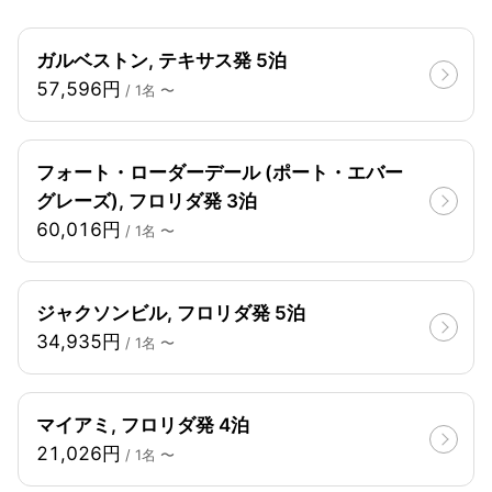
ガルベストン, テキサス発 5泊
57,596円
/ 1名 〜
フォート・ローダーデール (ポート・エバー
グレーズ), フロリダ発 3泊
60,016円
/ 1名 〜
ジャクソンビル, フロリダ発 5泊
34,935円
/ 1名 〜
マイアミ, フロリダ発 4泊
21,026円
/ 1名 〜