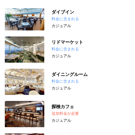
ダイブイン
料金に含まれる
カジュアル
リドマーケット
料金に含まれる
カジュアル
ダイニングルーム
料金に含まれる
カジュアル
探検カフェ
追加料金が必要
カジュアル