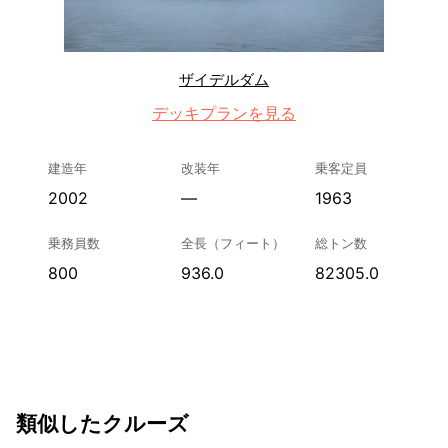
ザイデルダム
デッキプランを見る
建造年
改装年
乗客定員
2002
—
1963
乗務員数
全長（フィート）
総トン数
800
936.0
82305.0
類似したクルーズ