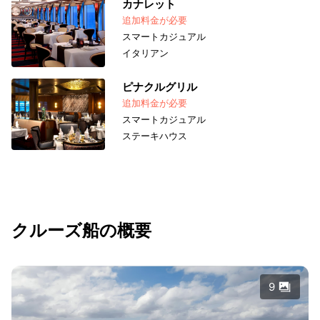
カナレット
追加料金が必要
スマートカジュアル
イタリアン
ピナクルグリル
追加料金が必要
スマートカジュアル
ステーキハウス
クルーズ船の概要
9