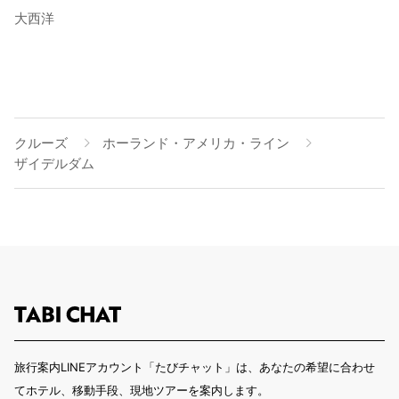
大西洋
クルーズ
ホーランド・アメリカ・ライン
ザイデルダム
旅行案内LINEアカウント「たびチャット」は、あなたの希望に合わせ
てホテル、移動手段、現地ツアーを案内します。