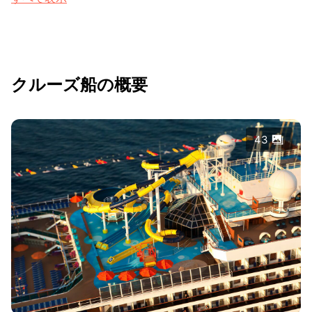
クルーズ船の概要
43