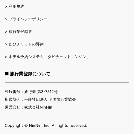
>
利用規約
>
プライバシーポリシー
>
旅行業登録票
>
たびチャットの評判
>
ホテル予約システム「タビチャットエンジン」
■ 旅行業登録について
登録番号：旅行業 第3-7312号
所属協会：一般社団法人 全国旅行業協会
運営会社：株式会社NinNin
Copyright ©︎ NinNin, Inc. All rights reserved.