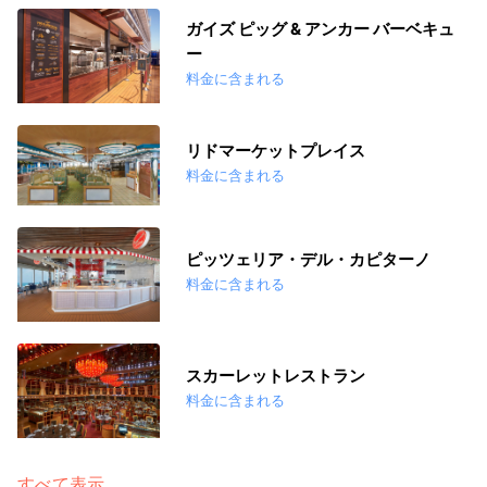
ガイズ ピッグ & アンカー バーベキュ
ー
料金に含まれる
リドマーケットプレイス
料金に含まれる
ピッツェリア・デル・カピターノ
料金に含まれる
スカーレットレストラン
料金に含まれる
すべて表示