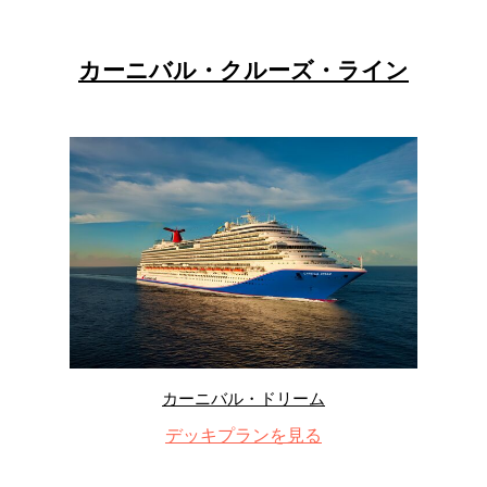
カーニバル・クルーズ・ライン
カーニバル・ドリーム
デッキプランを見る