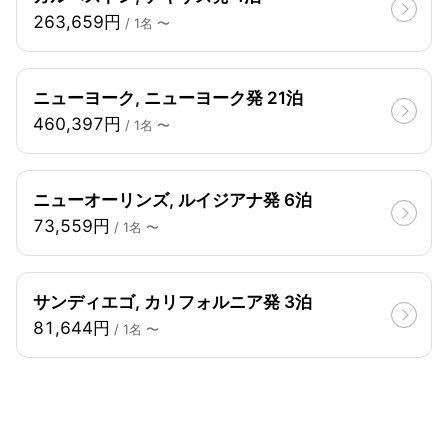
263,659円
/ 1名 〜
ニューヨーク, ニューヨーク発 21泊
460,397円
/ 1名 〜
ニューオーリンズ, ルイジアナ発 6泊
73,559円
/ 1名 〜
サンディエゴ, カリフォルニア発 3泊
81,644円
/ 1名 〜