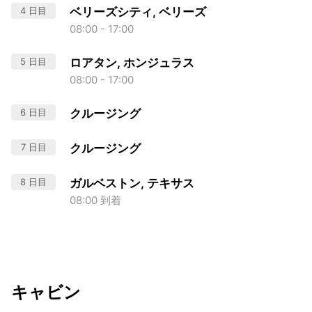
4 日目
ベリーズシティ, ベリーズ
08:00 - 17:00
5 日目
ロアタン, ホンジュラス
08:00 - 17:00
6 日目
クルージング
7 日目
クルージング
8 日目
ガルベストン, テキサス
08:00 到着
キャビン