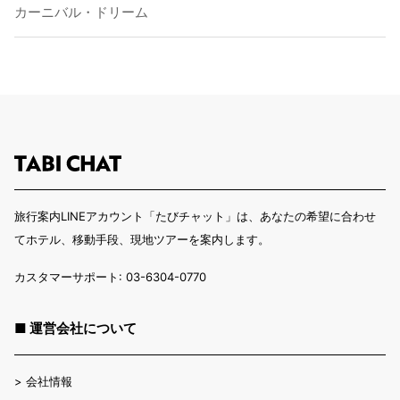
カーニバル・ドリーム
旅行案内LINEアカウント「たびチャット」は、あなたの希望に合わせ
てホテル、移動手段、現地ツアーを案内します。
カスタマーサポート: 03-6304-0770
■ 運営会社について
>
会社情報