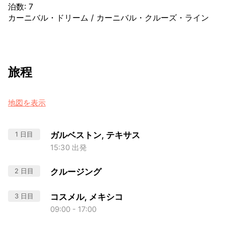
泊数
:
7
カーニバル・ドリーム
/
カーニバル・クルーズ・ライン
旅程
地図を表示
1 日目
ガルベストン, テキサス
15:30 出発
2 日目
クルージング
3 日目
コスメル, メキシコ
09:00 - 17:00