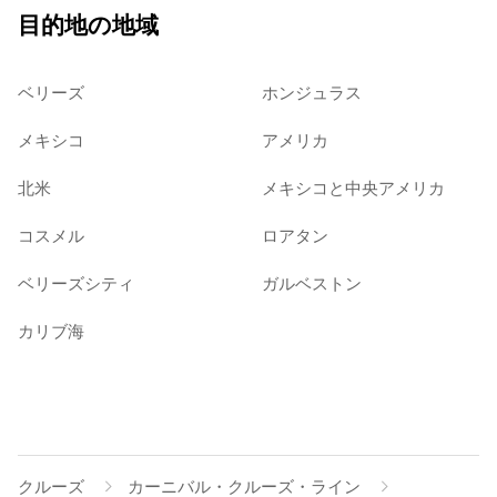
目的地の地域
ベリーズ
ホンジュラス
メキシコ
アメリカ
北米
メキシコと中央アメリカ
コスメル
ロアタン
ベリーズシティ
ガルベストン
カリブ海
クルーズ
カーニバル・クルーズ・ライン