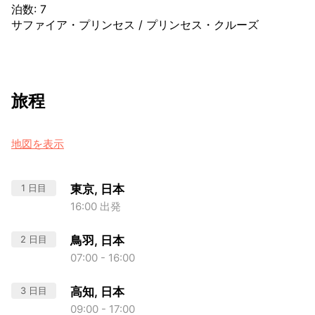
泊数
:
7
サファイア・プリンセス
/
プリンセス・クルーズ
旅程
地図を表示
1 日目
東京, 日本
16:00 出発
2 日目
鳥羽, 日本
07:00 - 16:00
3 日目
高知, 日本
09:00 - 17:00