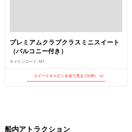
プレミアムクラブクラスミニスイート
（バルコニー付き）
キャビンコード
:
M1
スイートキャビンを全て見る (10件)
船内アトラクション