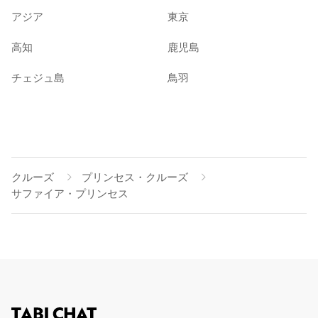
アジア
東京
高知
鹿児島
チェジュ島
鳥羽
クルーズ
プリンセス・クルーズ
サファイア・プリンセス