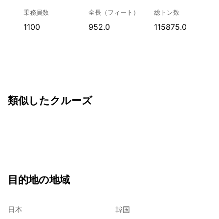
乗務員数
全長（フィート）
総トン数
1100
952.0
115875.0
類似したクルーズ
目的地の地域
日本
韓国