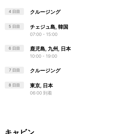
4 日目
クルージング
5 日目
チェジュ島, 韓国
07:00 - 15:00
6 日目
鹿児島, 九州, 日本
10:00 - 19:00
7 日目
クルージング
8 日目
東京, 日本
06:00 到着
キャビン