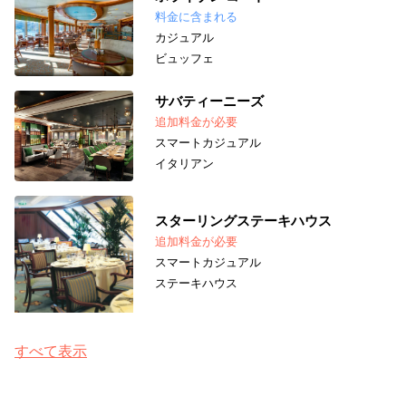
料金に含まれる
カジュアル
ビュッフェ
サバティーニーズ
追加料金が必要
スマートカジュアル
イタリアン
スターリングステーキハウス
追加料金が必要
スマートカジュアル
ステーキハウス
すべて表示