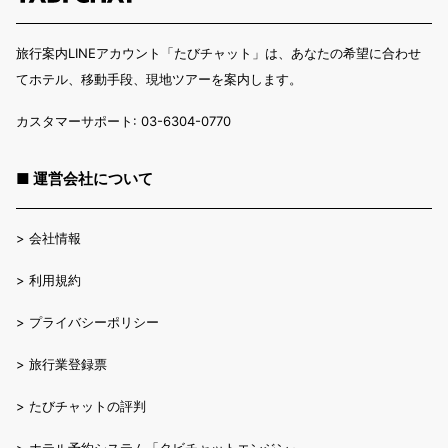
旅行案内LINEアカウント「たびチャット」は、あなたの希望に合わせ
てホテル、移動手段、現地ツアーを案内します。
カスタマーサポート: 03-6304-0770
■ 運営会社について
>
会社情報
>
利用規約
>
プライバシーポリシー
>
旅行業登録票
>
たびチャットの評判
>
ホテル予約システム「タビチャットエンジン」