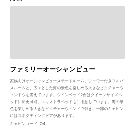
ファミリーオーシャンビュー
家族向けオーシャンビューステートルーム。シャワー付きフルバ
スルームと、広々とした海の景色を楽しめる大きなピクチャーウ
ィンドウを備えています。ツインベッド2台はクイーンサイズベ
ッドに変更可能、エキストラベッドもご用意しています。海の景
色を楽しめる大きなピクチャーウィンドウ付き。一部のキャビン
にはコネクティングドアがあります。
キャビンコード
:
O4