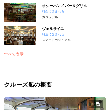
オシーハンズ バー＆グリル
料金に含まれる
カジュアル
ヴェルサイユ
料金に含まれる
スマートカジュアル
すべて表示
クルーズ船の概要
9