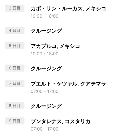
3 日目
カボ・サン・ルーカス, メキシコ
10:00 - 18:00
4 日目
クルージング
5 日目
アカプルコ, メキシコ
10:00 - 18:00
6 日目
クルージング
7 日目
プエルト・ケツァル, グアテマラ
07:00 - 17:00
8 日目
クルージング
9 日目
プンタレナス, コスタリカ
07:00 - 17:00