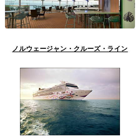
ノルウェージャン・クルーズ・ライン