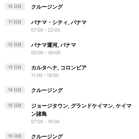
10 日目
クルージング
11 日目
パナマ・シティ, パナマ
07:00 - 22:00
12 日目
パナマ運河, パナマ
00:00 - 00:00
13 日目
カルタヘナ, コロンビア
11:00 - 18:00
14 日目
クルージング
15 日目
ジョージタウン, グランドケイマン, ケイマ
ン諸島
07:00 - 16:00
16 日目
クルージング