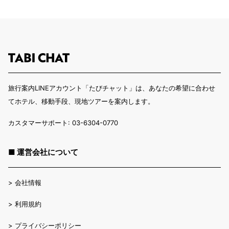
旅行案内LINEアカウント「たびチャット」は、あなたの希望に合わせ
てホテル、移動手段、現地ツアーを案内します。
カスタマーサポート: 03-6304-0770
■ 運営会社について
>
会社情報
>
利用規約
>
プライバシーポリシー