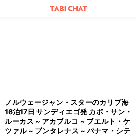
ノルウェージャン・スターのカリブ海
16泊17日 サンディエゴ発 カボ・サン・
ルーカス ~ アカプルコ ~ プエルト・ケ
ツァル ~ プンタレナス ~ パナマ・シテ