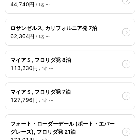
44,740円
/ 1名 〜
ロサンゼルス, カリフォルニア発 7泊
62,364円
/ 1名 〜
マイアミ, フロリダ発 8泊
113,230円
/ 1名 〜
マイアミ, フロリダ発 7泊
127,796円
/ 1名 〜
フォート・ローダーデール (ポート・エバー
グレーズ), フロリダ発 21泊
373,918円