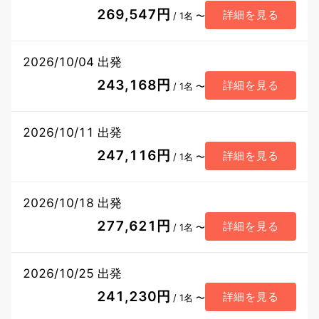
269,547円
詳細を見る
/ 1名 〜
2026/10/04 出発
243,168円
詳細を見る
/ 1名 〜
2026/10/11 出発
247,116円
詳細を見る
/ 1名 〜
2026/10/18 出発
277,621円
詳細を見る
/ 1名 〜
2026/10/25 出発
241,230円
詳細を見る
/ 1名 〜