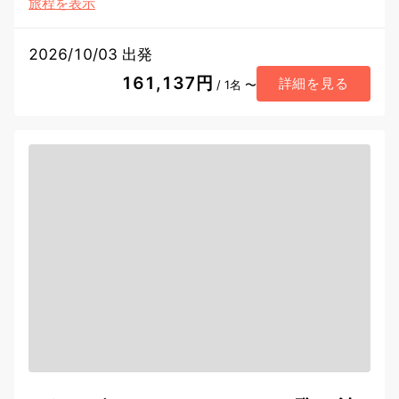
旅程を表示
2026/10/03 出発
161,137円
詳細を見る
/ 1名 〜