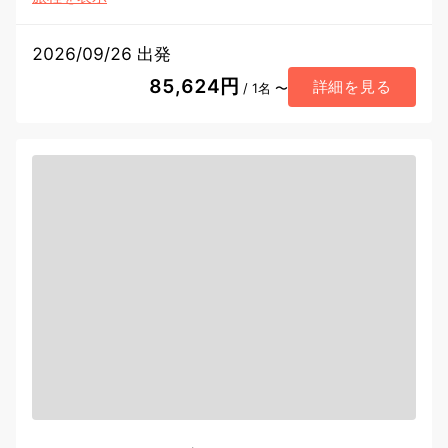
2026/09/26 出発
85,624円
詳細を見る
/ 1名 〜