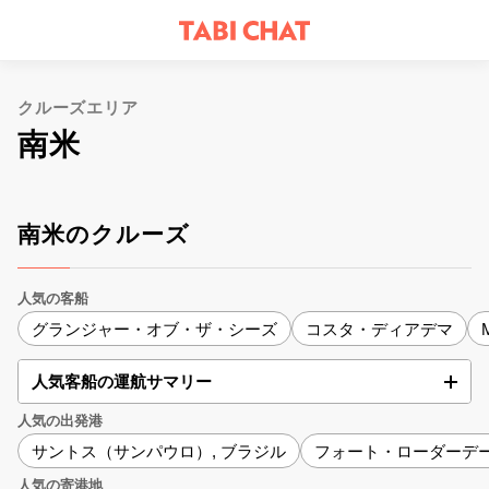
クルーズエリア
南米
南米のクルーズ
人気の客船
グランジャー・オブ・ザ・シーズ
コスタ・ディアデマ
人気客船の運航サマリー
人気の出発港
サントス（サンパウロ）, ブラジル
フォート・ローダーデー
人気の寄港地