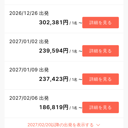
2026/12/26 出発
302,381円
詳細を見る
/ 1名 〜
2027/01/02 出発
239,594円
詳細を見る
/ 1名 〜
2027/01/09 出発
237,423円
詳細を見る
/ 1名 〜
2027/02/06 出発
186,819円
詳細を見る
/ 1名 〜
2027/02/20以降の出発を表示する