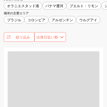
オラニエスタッド港
パナマ運河
プエルト・リモン
南米の主要エリア
ブラジル
コロンビア
アルゼンチン
ウルグアイ
絞り込み