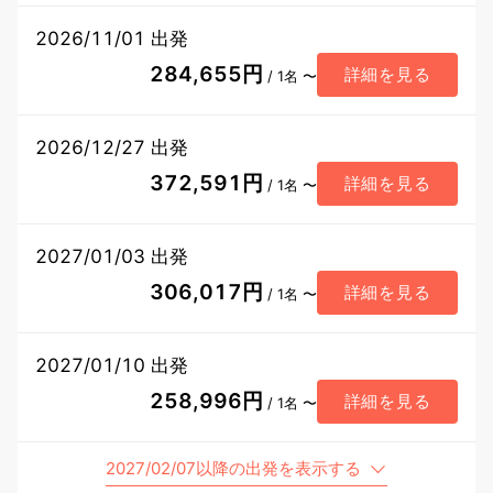
2026/11/01 出発
284,655円
詳細を見る
/ 1名 〜
2026/12/27 出発
372,591円
詳細を見る
/ 1名 〜
2027/01/03 出発
306,017円
詳細を見る
/ 1名 〜
2027/01/10 出発
258,996円
詳細を見る
/ 1名 〜
2027/02/07以降の出発を表示する