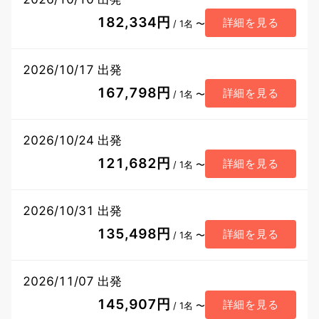
182,334円
詳細を見る
/ 1名 〜
2026/10/17 出発
167,798円
詳細を見る
/ 1名 〜
2026/10/24 出発
121,682円
詳細を見る
/ 1名 〜
2026/10/31 出発
135,498円
詳細を見る
/ 1名 〜
2026/11/07 出発
145,907円
詳細を見る
/ 1名 〜