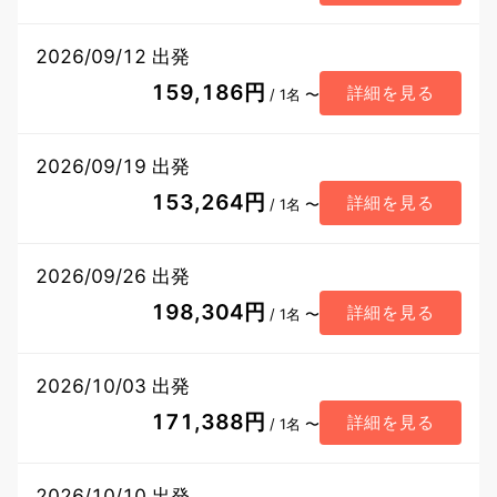
2026/09/12 出発
159,186円
詳細を見る
/ 1名 〜
2026/09/19 出発
153,264円
詳細を見る
/ 1名 〜
2026/09/26 出発
198,304円
詳細を見る
/ 1名 〜
2026/10/03 出発
171,388円
詳細を見る
/ 1名 〜
2026/10/10 出発