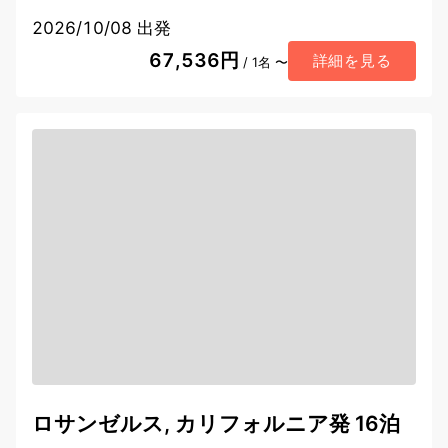
2026/10/08 出発
67,536円
詳細を見る
/ 1名 〜
ロサンゼルス, カリフォルニア発 16泊