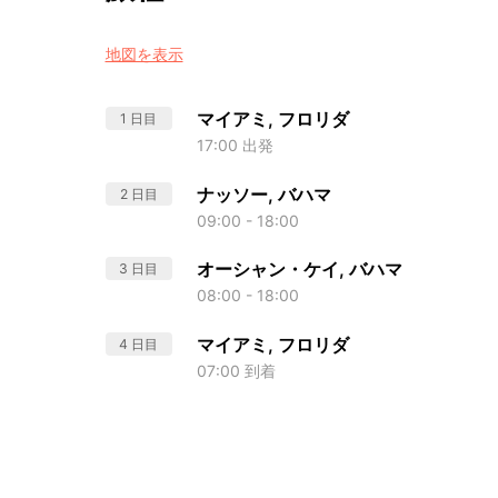
地図を表示
マイアミ, フロリダ
1 日目
17:00 出発
ナッソー, バハマ
2 日目
09:00 - 18:00
オーシャン・ケイ, バハマ
3 日目
08:00 - 18:00
マイアミ, フロリダ
4 日目
07:00 到着