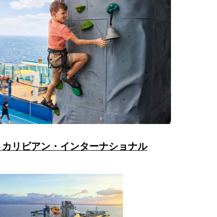
・カリビアン・インターナショナル