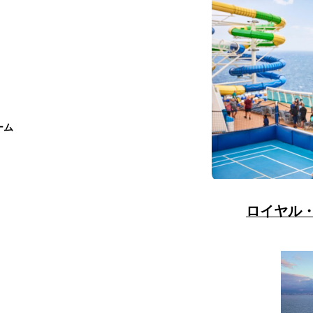
ーム
ロイヤル