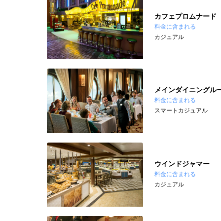
カフェプロムナード
料金に含まれる
カジュアル
メインダイニングル
料金に含まれる
スマートカジュアル
ウインドジャマー
料金に含まれる
カジュアル