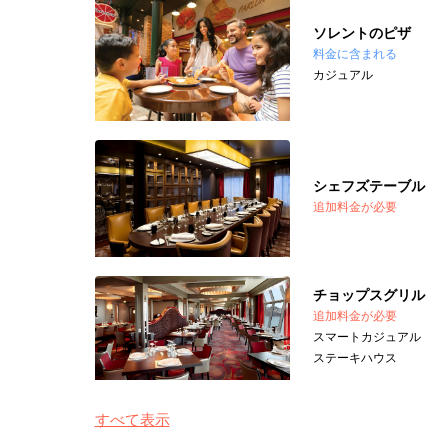
ソレントのピザ
料金に含まれる
カジュアル
シェフズテーブル
追加料金が必要
チョップスグリル
追加料金が必要
スマートカジュアル
ステーキハウス
すべて表示