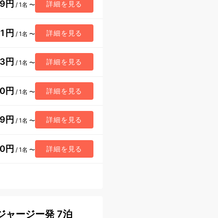
49円
詳細を見る
/ 1名 〜
81円
詳細を見る
/ 1名 〜
93円
詳細を見る
/ 1名 〜
10円
詳細を見る
/ 1名 〜
69円
詳細を見る
/ 1名 〜
00円
詳細を見る
/ 1名 〜
ジャージー発 7泊