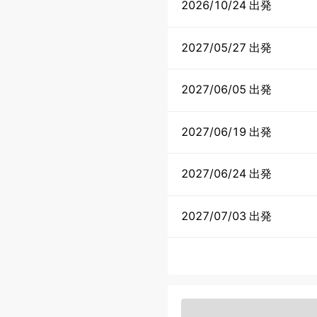
2026/10/24 出発
2027/05/27 出発
2027/06/05 出発
2027/06/19 出発
2027/06/24 出発
2027/07/03 出発