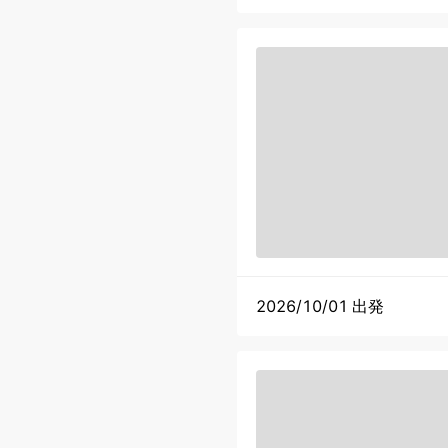
2026/10/01 出発