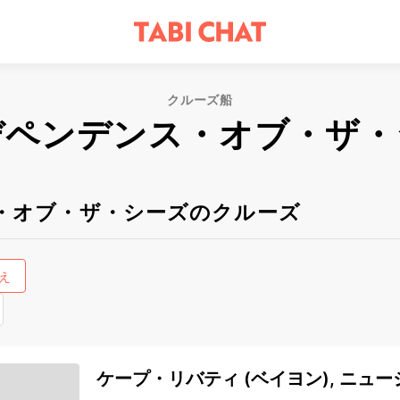
クルーズ船
デペンデンス・オブ・ザ・
・オブ・ザ・シーズのクルーズ
え
ケープ・リバティ (ベイヨン), ニュー