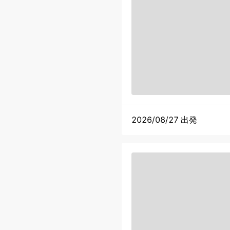
2026/08/27 出発