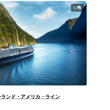
9
ーランド・アメリカ・ライン