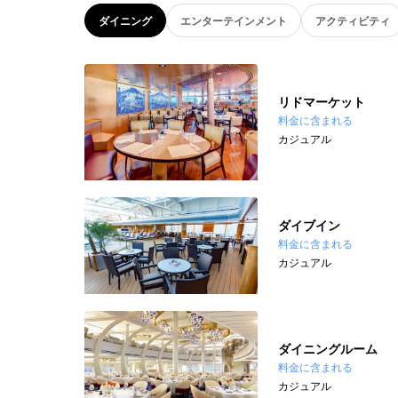
ダイニング
エンターテインメント
アクティビティ
リドマーケット
料金に含まれる
カジュアル
ダイブイン
料金に含まれる
カジュアル
ダイニングルーム
料金に含まれる
カジュアル