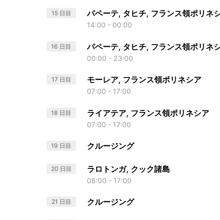
パペーテ, タヒチ, フランス領ポリネ
15 日目
14:00 - 00:00
パペーテ, タヒチ, フランス領ポリネ
16 日目
00:00 - 23:00
モーレア, フランス領ポリネシア
17 日目
07:00 - 17:00
ライアテア, フランス領ポリネシア
18 日目
07:00 - 17:00
クルージング
19 日目
ラロトンガ, クック諸島
20 日目
08:00 - 17:00
クルージング
21 日目