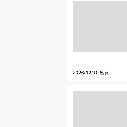
2026/12/10 出発