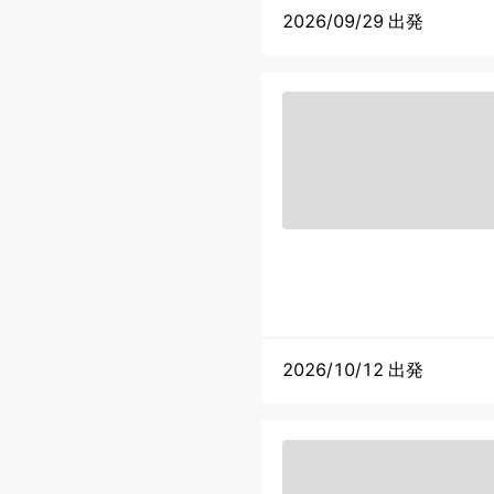
2026/09/29 出発
2026/10/12 出発