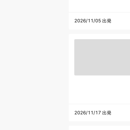
2026/11/05 出発
2026/11/17 出発