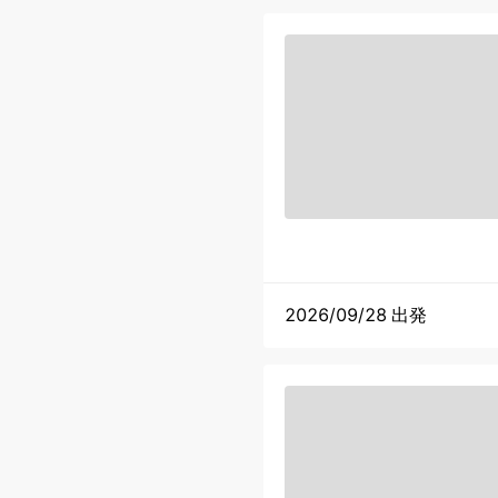
2026/09/28 出発