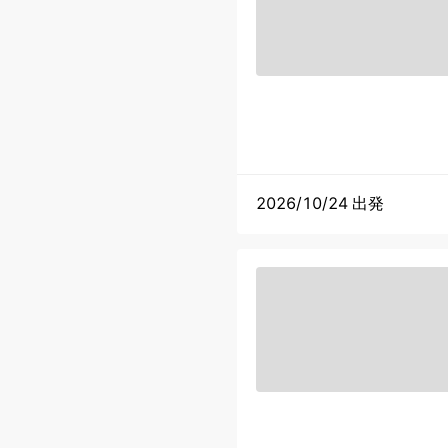
2026/10/24 出発