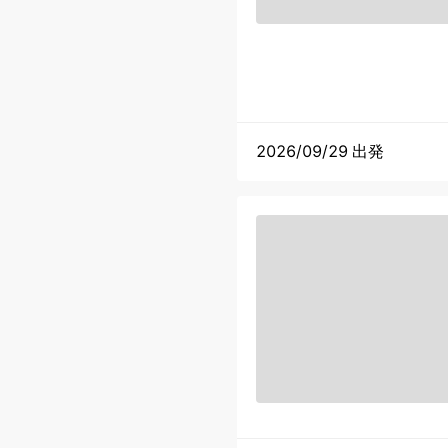
2026/09/29 出発