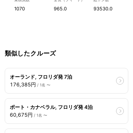
1070
965.0
93530.0
類似したクルーズ
オーランド, フロリダ発 7泊
176,385円
/ 1名 〜
ポート・カナベラル, フロリダ発 4泊
60,675円
/ 1名 〜