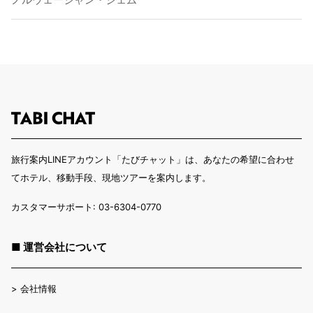
旅行案内LINEアカウント「たびチャット」は、あなたの希望に合わせ
てホテル、移動手段、現地ツアーを案内します。
カスタマーサポート: 03-6304-0770
■ 運営会社について
>
会社情報