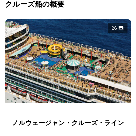
クルーズ船の概要
26
ノルウェージャン・クルーズ・ライン