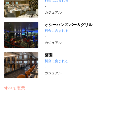
料金に含まれる
-
カジュアル
オシーハンズ バー＆グリル
料金に含まれる
-
カジュアル
蘭園
料金に含まれる
-
カジュアル
すべて表示