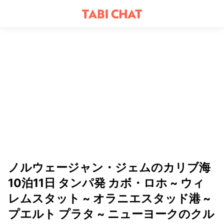
ノルウェージャン・ジェムのカリブ海
10泊11日 タンパ発 カボ・ロホ ~ ウィ
レムスタット ~ オラニエスタッド港 ~
プエルト プラタ ~ ニューヨークのクル