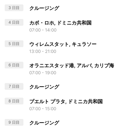
3 日目
クルージング
4 日目
カボ・ロホ, ドミニカ共和国
07:00 - 14:00
5 日目
ウィレムスタット, キュラソー
13:00 - 21:00
6 日目
オラニエスタッド港, アルバ, カリブ海
07:00 - 19:00
7 日目
クルージング
8 日目
プエルト プラタ, ドミニカ共和国
07:00 - 15:00
9 日目
クルージング