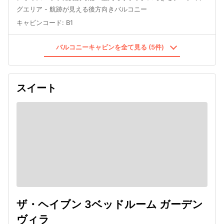
グエリア - 航跡が見える後方向きバルコニー
キャビンコード
:
B1
バルコニーキャビンを全て見る (5件)
スイート
ザ・ヘイブン 3ベッドルーム ガーデン
ヴィラ