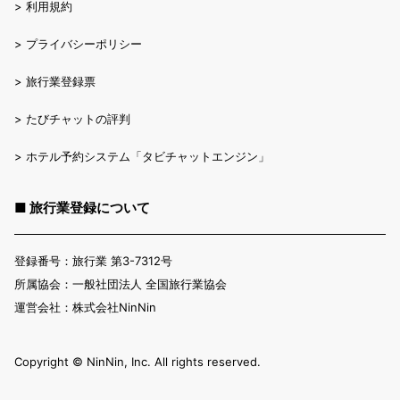
>
利用規約
>
プライバシーポリシー
>
旅行業登録票
>
たびチャットの評判
>
ホテル予約システム「タビチャットエンジン」
■ 旅行業登録について
登録番号：旅行業 第3-7312号
所属協会：一般社団法人 全国旅行業協会
運営会社：株式会社NinNin
Copyright ©︎ NinNin, Inc. All rights reserved.