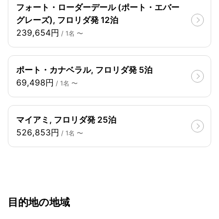
フォート・ローダーデール (ポート・エバー
グレーズ), フロリダ発 12泊
239,654円
/ 1名 〜
ポート・カナベラル, フロリダ発 5泊
69,498円
/ 1名 〜
マイアミ, フロリダ発 25泊
526,853円
/ 1名 〜
目的地の地域