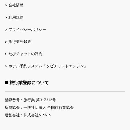
>
会社情報
>
利用規約
>
プライバシーポリシー
>
旅行業登録票
>
たびチャットの評判
>
ホテル予約システム「タビチャットエンジン」
■ 旅行業登録について
登録番号：旅行業 第3-7312号
所属協会：一般社団法人 全国旅行業協会
運営会社：株式会社NinNin