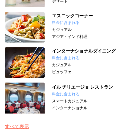
デザート
エスニックコーナー
料金に含まれる
カジュアル
アジア・インド料理
インターナショナルダイニング
料金に含まれる
カジュアル
ビュッフェ
イル チリエージョ レストラン
料金に含まれる
スマートカジュアル
インターナショナル
すべて表示