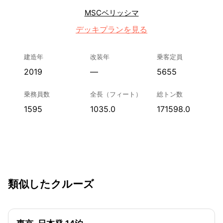
MSCベリッシマ
デッキプランを見る
建造年
改装年
乗客定員
2019
—
5655
乗務員数
全長（フィート）
総トン数
1595
1035.0
171598.0
類似したクルーズ