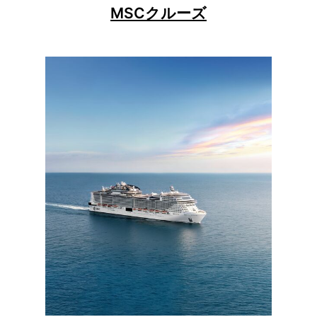
MSCクルーズ