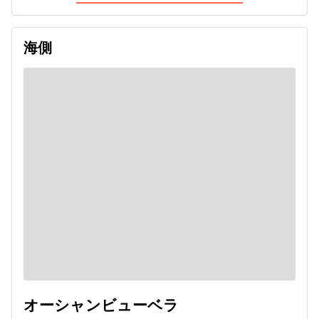
海側
オーシャンビューベラ