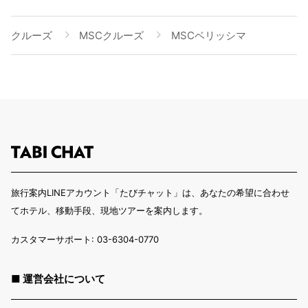
クルーズ
MSCクルーズ
MSCベリッシマ
旅行案内LINEアカウント「たびチャット」は、あなたの希望に合わせ
てホテル、移動手段、現地ツアーを案内します。
カスタマーサポート: 03-6304-0770
■ 運営会社について