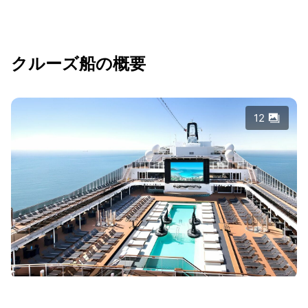
クルーズ船の概要
12