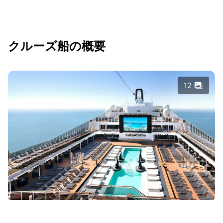
クルーズ船の概要
12