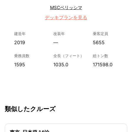
MSCベリッシマ
デッキプランを見る
建造年
改装年
乗客定員
2019
—
5655
乗務員数
全長（フィート）
総トン数
1595
1035.0
171598.0
類似したクルーズ