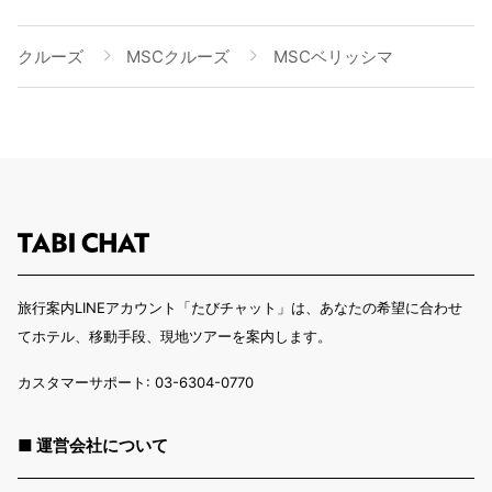
クルーズ
MSCクルーズ
MSCベリッシマ
旅行案内LINEアカウント「たびチャット」は、あなたの希望に合わせ
てホテル、移動手段、現地ツアーを案内します。
カスタマーサポート: 03-6304-0770
■ 運営会社について