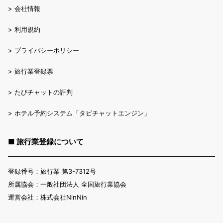
>
会社情報
>
利用規約
>
プライバシーポリシー
>
旅行業登録票
>
たびチャットの評判
>
ホテル予約システム「タビチャットエンジン」
■ 旅行業登録について
登録番号：旅行業 第3-7312号
所属協会：一般社団法人 全国旅行業協会
運営会社：株式会社NinNin