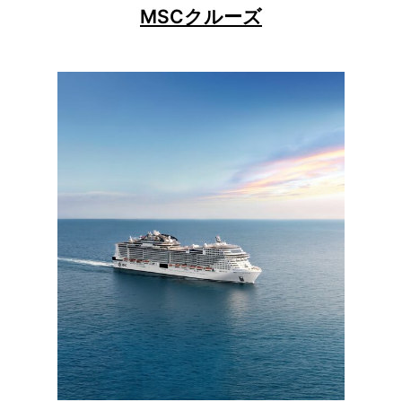
MSCクルーズ