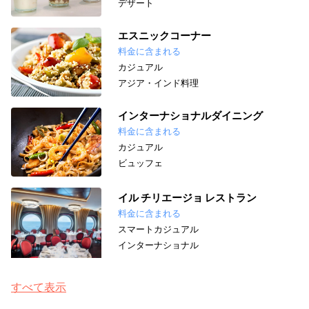
デザート
エスニックコーナー
料金に含まれる
カジュアル
アジア・インド料理
インターナショナルダイニング
料金に含まれる
カジュアル
ビュッフェ
イル チリエージョ レストラン
料金に含まれる
スマートカジュアル
インターナショナル
すべて表示