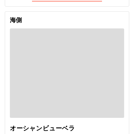
海側
オーシャンビューベラ