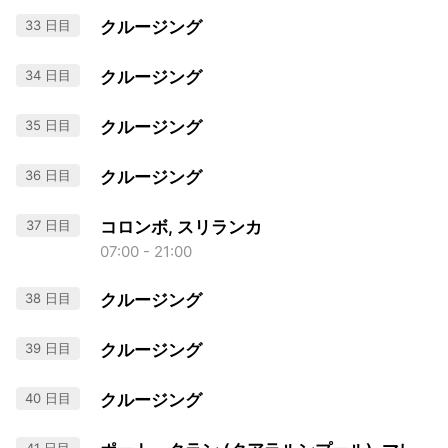
33 日目
クルージング
34 日目
クルージング
35 日目
クルージング
36 日目
クルージング
37 日目
コロンボ, スリランカ
07:00 - 21:00
38 日目
クルージング
39 日目
クルージング
40 日目
クルージング