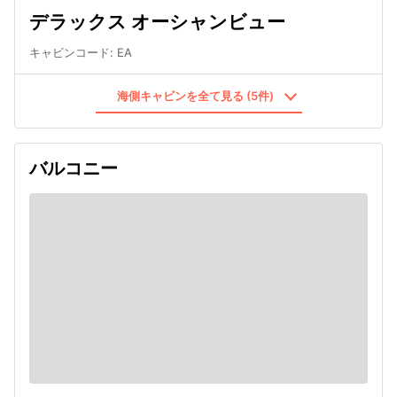
デラックス オーシャンビュー
キャビンコード
:
EA
海側キャビンを全て見る (5件)
バルコニー