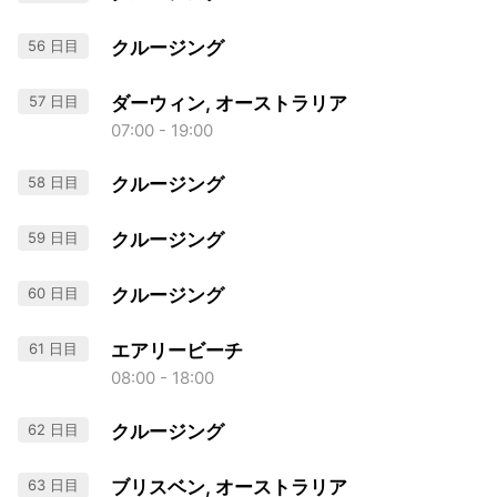
56 日目
クルージング
57 日目
ダーウィン, オーストラリア
07:00 - 19:00
58 日目
クルージング
59 日目
クルージング
60 日目
クルージング
61 日目
エアリービーチ
08:00 - 18:00
62 日目
クルージング
63 日目
ブリスベン, オーストラリア