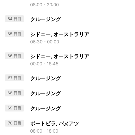
08:00 - 20:00
64 日目
クルージング
65 日目
シドニー, オーストラリア
06:30 - 00:00
66 日目
シドニー, オーストラリア
00:00 - 18:45
67 日目
クルージング
68 日目
クルージング
69 日目
クルージング
70 日目
ポートビラ, バヌアツ
08:00 - 18:00