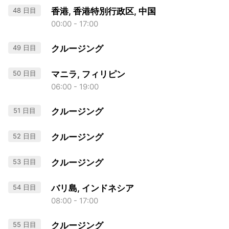
48 日目
香港, 香港特別行政区, 中国
00:00 - 17:00
49 日目
クルージング
50 日目
マニラ, フィリピン
06:00 - 19:00
51 日目
クルージング
52 日目
クルージング
53 日目
クルージング
54 日目
バリ島, インドネシア
08:00 - 17:00
55 日目
クルージング