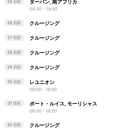
25 日目
ダーバン, 南アフリカ
04:00 - 19:00
26 日目
クルージング
27 日目
クルージング
28 日目
クルージング
29 日目
クルージング
30 日目
レユニオン
08:00 - 18:00
31 日目
ポート・ルイス, モーリシャス
08:00 - 18:00
32 日目
クルージング