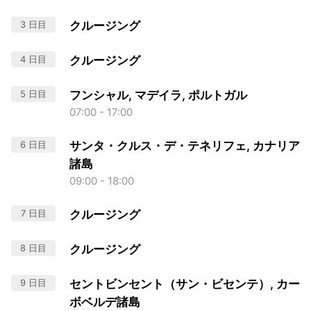
3 日目
クルージング
4 日目
クルージング
5 日目
フンシャル, マデイラ, ポルトガル
07:00 - 17:00
6 日目
サンタ・クルス・デ・テネリフェ, カナリア
諸島
09:00 - 18:00
7 日目
クルージング
8 日目
クルージング
9 日目
セントビンセント（サン・ビセンテ）, カー
ボベルデ諸島