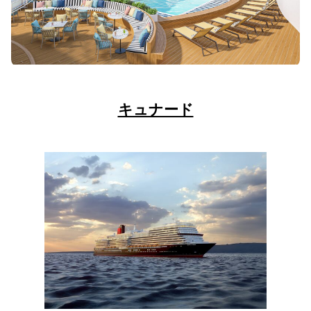
キュナード