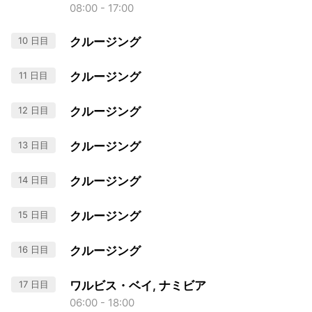
08:00 - 17:00
10 日目
クルージング
11 日目
クルージング
12 日目
クルージング
13 日目
クルージング
14 日目
クルージング
15 日目
クルージング
16 日目
クルージング
17 日目
ワルビス・ベイ, ナミビア
06:00 - 18:00