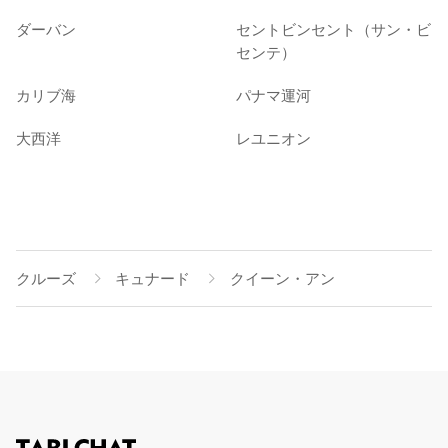
ダーバン
セントビンセント（サン・ビ
センテ）
カリブ海
パナマ運河
大西洋
レユニオン
クルーズ
キュナード
クイーン・アン