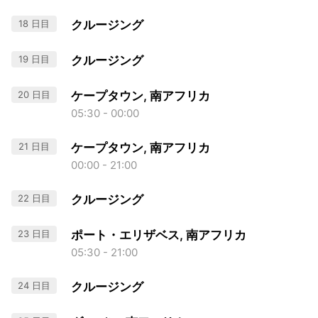
18 日目
クルージング
19 日目
クルージング
20 日目
ケープタウン, 南アフリカ
05:30 - 00:00
21 日目
ケープタウン, 南アフリカ
00:00 - 21:00
22 日目
クルージング
23 日目
ポート・エリザベス, 南アフリカ
05:30 - 21:00
24 日目
クルージング