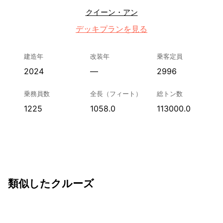
クイーン・アン
デッキプランを見る
建造年
改装年
乗客定員
2024
—
2996
乗務員数
全長（フィート）
総トン数
1225
1058.0
113000.0
類似したクルーズ