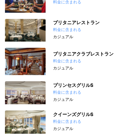
料金に含まれる
ブリタニアレストラン
料金に含まれる
カジュアル
ブリタニアクラブレストラン
料金に含まれる
カジュアル
プリンセスグリルS
料金に含まれる
カジュアル
クイーンズグリルS
料金に含まれる
カジュアル