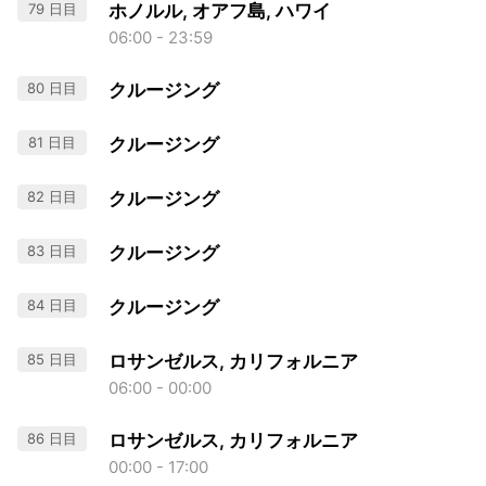
79 日目
ホノルル, オアフ島, ハワイ
06:00 - 23:59
80 日目
クルージング
81 日目
クルージング
82 日目
クルージング
83 日目
クルージング
84 日目
クルージング
85 日目
ロサンゼルス, カリフォルニア
06:00 - 00:00
86 日目
ロサンゼルス, カリフォルニア
00:00 - 17:00