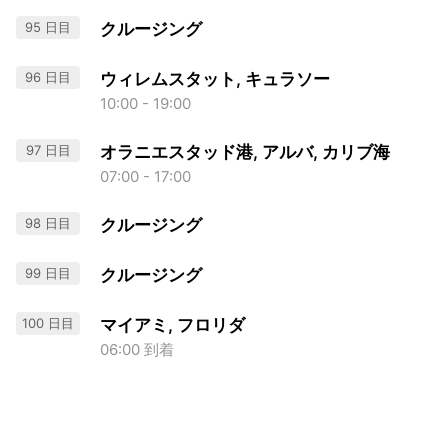
95 日目
クルージング
96 日目
ウィレムスタット, キュラソー
10:00 - 19:00
97 日目
オラニエスタッド港, アルバ, カリブ海
07:00 - 17:00
98 日目
クルージング
99 日目
クルージング
100 日目
マイアミ, フロリダ
06:00 到着