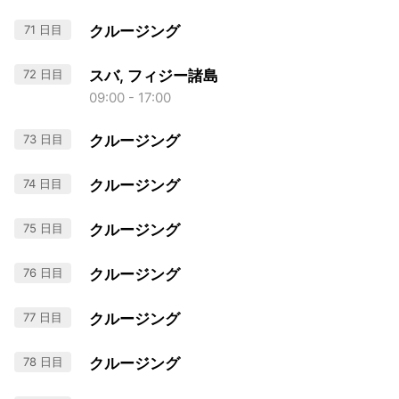
71 日目
クルージング
72 日目
スバ, フィジー諸島
09:00 - 17:00
73 日目
クルージング
74 日目
クルージング
75 日目
クルージング
76 日目
クルージング
77 日目
クルージング
78 日目
クルージング