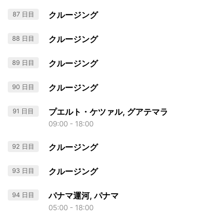
87 日目
クルージング
88 日目
クルージング
89 日目
クルージング
90 日目
クルージング
91 日目
プエルト・ケツァル, グアテマラ
09:00 - 18:00
92 日目
クルージング
93 日目
クルージング
94 日目
パナマ運河, パナマ
05:00 - 18:00