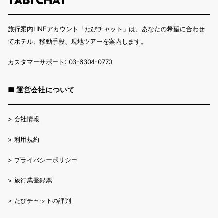
旅行案内LINEアカウント「たびチャット」は、あなたの希望に合わせ
てホテル、移動手段、現地ツアーを案内します。
カスタマーサポート: 03-6304-0770
■ 運営会社について
>
会社情報
>
利用規約
>
プライバシーポリシー
>
旅行業登録票
>
たびチャットの評判