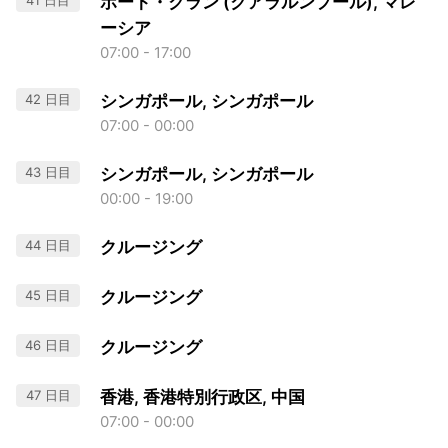
41 日目
ポート・クラン (クアラルンプール), マレ
ーシア
07:00 - 17:00
42 日目
シンガポール, シンガポール
07:00 - 00:00
43 日目
シンガポール, シンガポール
00:00 - 19:00
44 日目
クルージング
45 日目
クルージング
46 日目
クルージング
47 日目
香港, 香港特別行政区, 中国
07:00 - 00:00