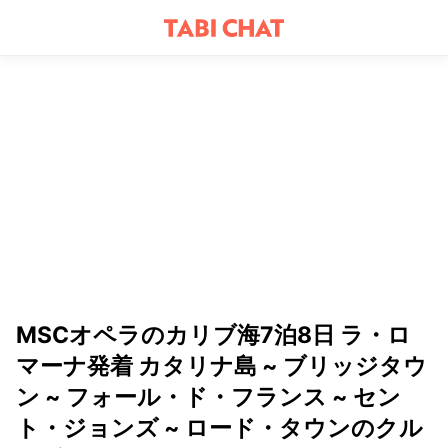
MSCオペラのカリブ海7泊8日 ラ・ロ
マーナ発着 カタリナ島 ~ ブリッジタウ
ン ~ フォール・ド・フランス ~ セン
ト・ジョンズ ~ ロード・タウンのクル