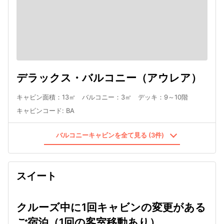
デラックス・バルコニー（アウレア）
キャビン面積：13㎡ バルコニー：3㎡ デッキ：9～10階
キャビンコード
:
BA
バルコニーキャビンを全て見る (3件)
スイート
クルーズ中に1回キャビンの変更がある
ご宿泊（1回の客室移動あり）