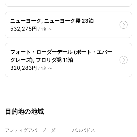
ニューヨーク, ニューヨーク発 23泊
532,275円
/ 1名 〜
フォート・ローダーデール (ポート・エバー
グレーズ), フロリダ発 11泊
320,283円
/ 1名 〜
目的地の地域
アンティグアバーブーダ
バルバドス