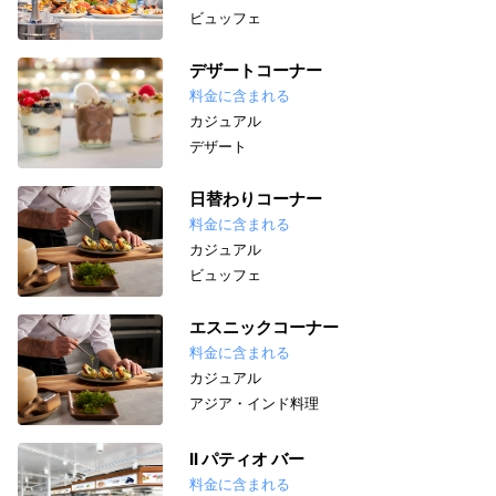
ビュッフェ
デザートコーナー
料金に含まれる
カジュアル
デザート
日替わりコーナー
料金に含まれる
カジュアル
ビュッフェ
エスニックコーナー
料金に含まれる
カジュアル
アジア・インド料理
II パティオ バー
料金に含まれる