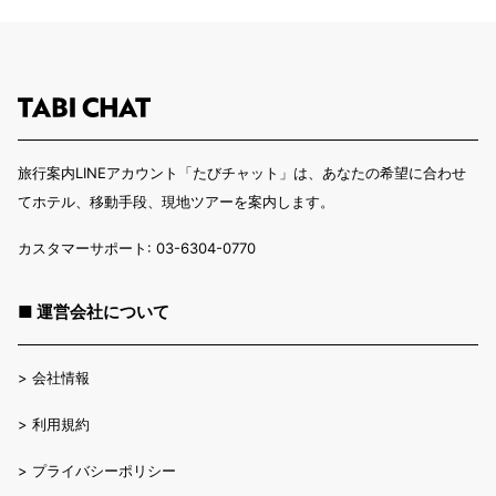
旅行案内LINEアカウント「たびチャット」は、あなたの希望に合わせ
てホテル、移動手段、現地ツアーを案内します。
カスタマーサポート: 03-6304-0770
■ 運営会社について
>
会社情報
>
利用規約
>
プライバシーポリシー