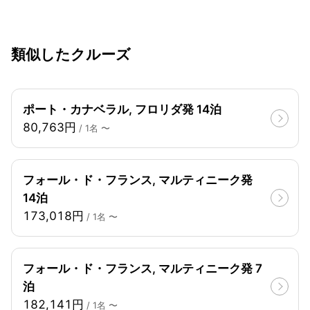
類似したクルーズ
ポート・カナベラル, フロリダ発 14泊
80,763円
/ 1名 〜
フォール・ド・フランス, マルティニーク発
14泊
173,018円
/ 1名 〜
フォール・ド・フランス, マルティニーク発 7
泊
182,141円
/ 1名 〜