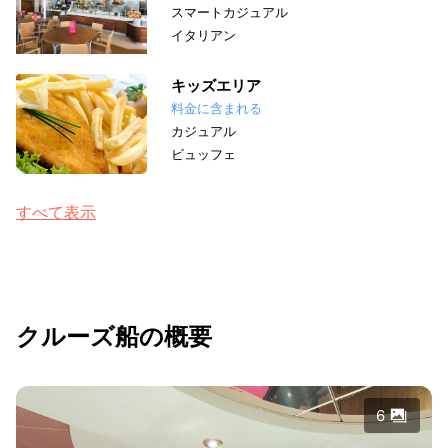
スマートカジュアル
イタリアン
キッズエリア
料金に含まれる
カジュアル
ビュッフェ
すべて表示
クルーズ船の概要
6