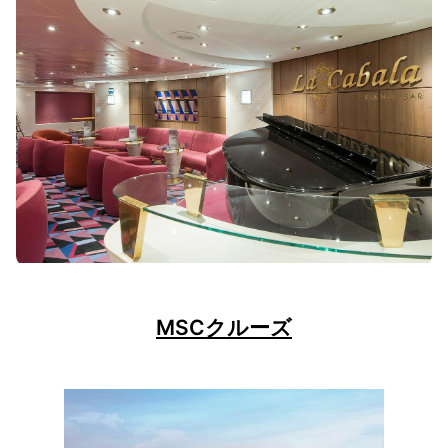
MSCクルーズ