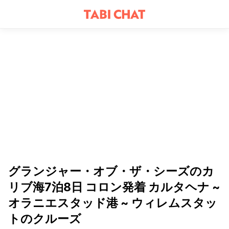
グランジャー・オブ・ザ・シーズのカ
リブ海7泊8日 コロン発着 カルタヘナ ~
オラニエスタッド港 ~ ウィレムスタッ
トのクルーズ