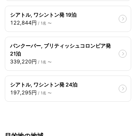
シアトル, ワシントン発 19泊
122,844円
/ 1名 〜
バンクーバー, ブリティッシュコロンビア発
21泊
339,220円
/ 1名 〜
シアトル, ワシントン発 24泊
197,295円
/ 1名 〜
目的地の地域