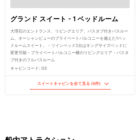
グランド スイート - 1 ベッドルーム
大理石のエントランス、リビングエリア、バスタブ付きバスルー
ム、オーシャンビューのプライベートバルコニーを備えた1ベッ
ドルームスイート。 - ツインベッド2台はキングサイズベッドに
変更可能 - プライベートバルコニー横のリビングエリア - バスタ
ブ付きのフルバスルーム
キャビンコード
:
GS
スイートキャビンを全て見る (9件)