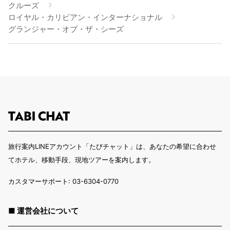
クルーズ
ロイヤル・カリビアン・インターナショナル
グランジャー・オブ・ザ・シーズ
旅行案内LINEアカウント「たびチャット」は、あなたの希望に合わせ
てホテル、移動手段、現地ツアーを案内します。
カスタマーサポート: 03-6304-0770
■ 運営会社について