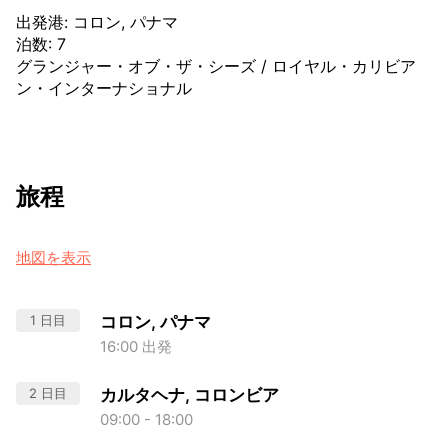
出発港
:
コロン, パナマ
泊数
:
7
グランジャー・オブ・ザ・シーズ
/
ロイヤル・カリビア
ン・インターナショナル
旅程
地図を表示
1 日目
コロン, パナマ
16:00 出発
2 日目
カルタヘナ, コロンビア
09:00 - 18:00