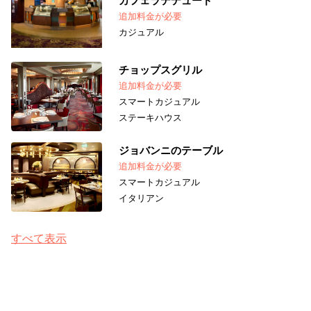
カフェラテテュード
追加料金が必要
カジュアル
チョップスグリル
追加料金が必要
スマートカジュアル
ステーキハウス
ジョバンニのテーブル
追加料金が必要
スマートカジュアル
イタリアン
すべて表示