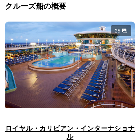
クルーズ船の概要
25
ロイヤル・カリビアン・インターナショナ
ル