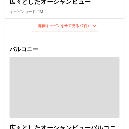
広々としたオーシャンビュー
キャビンコード
:
1M
海側キャビンを全て見る (7件)
バルコニー
広々としたオーシャンビューバルコニ