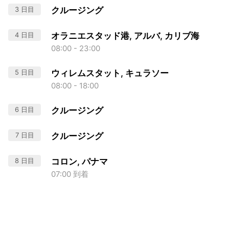
3 日目
クルージング
4 日目
オラニエスタッド港, アルバ, カリブ海
08:00 - 23:00
5 日目
ウィレムスタット, キュラソー
08:00 - 18:00
6 日目
クルージング
7 日目
クルージング
8 日目
コロン, パナマ
07:00 到着