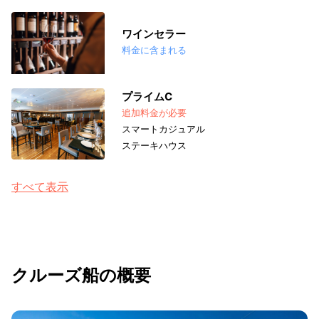
ワインセラー
料金に含まれる
プライムC
追加料金が必要
スマートカジュアル
ステーキハウス
すべて表示
クルーズ船の概要