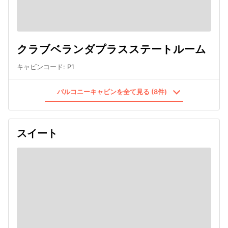
クラブベランダプラスステートルーム
キャビンコード
:
P1
バルコニーキャビンを全て見る (8件)
スイート