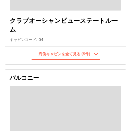
クラブオーシャンビューステートルー
ム
キャビンコード
:
04
海側キャビンを全て見る (5件)
バルコニー