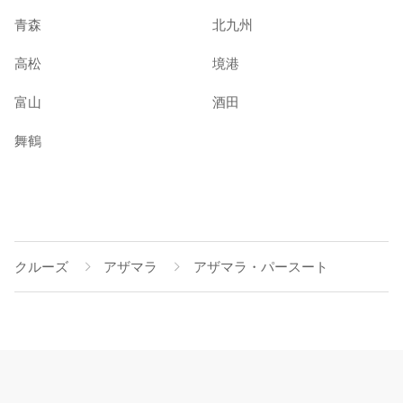
青森
北九州
高松
境港
富山
酒田
舞鶴
クルーズ
アザマラ
アザマラ・パースート