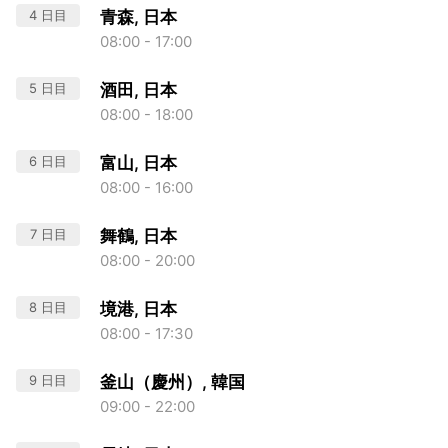
4 日目
青森, 日本
08:00 - 17:00
5 日目
酒田, 日本
08:00 - 18:00
6 日目
富山, 日本
08:00 - 16:00
7 日目
舞鶴, 日本
08:00 - 20:00
8 日目
境港, 日本
08:00 - 17:30
9 日目
釜山（慶州）, 韓国
09:00 - 22:00