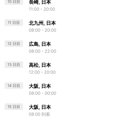
10 日目
長崎, 日本
11:00 - 20:00
11 日目
北九州, 日本
08:00 - 20:00
12 日目
広島, 日本
08:00 - 22:00
13 日目
高松, 日本
12:00 - 20:00
14 日目
大阪, 日本
08:00 - 00:00
15 日目
大阪, 日本
08:00 到着