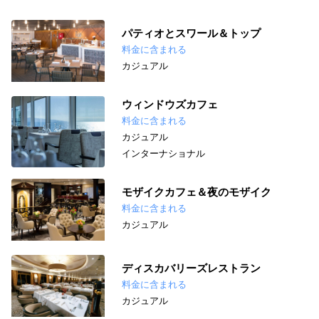
パティオとスワール＆トップ
料金に含まれる
カジュアル
ウィンドウズカフェ
料金に含まれる
カジュアル
インターナショナル
モザイクカフェ＆夜のモザイク
料金に含まれる
カジュアル
ディスカバリーズレストラン
料金に含まれる
カジュアル