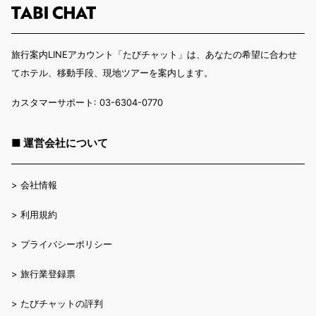
旅行案内LINEアカウント「たびチャット」は、あなたの希望に合わせ
てホテル、移動手段、現地ツアーを案内します。
カスタマーサポート: 03-6304-0770
■ 運営会社について
>
会社情報
>
利用規約
>
プライバシーポリシー
>
旅行業登録票
>
たびチャットの評判