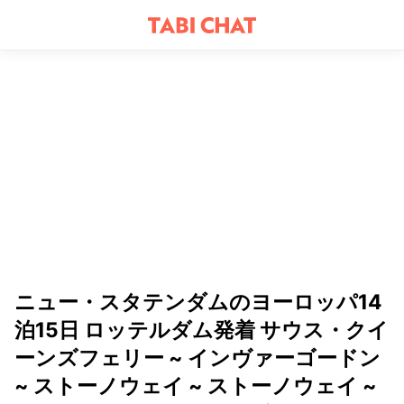
ニュー・スタテンダムのヨーロッパ14
泊15日 ロッテルダム発着 サウス・クイ
ーンズフェリー ~ インヴァーゴードン
~ ストーノウェイ ~ ストーノウェイ ~