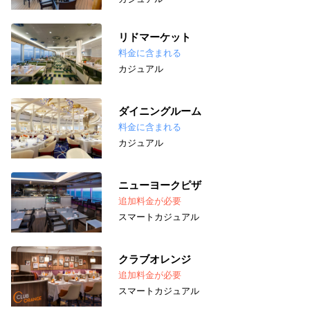
リドマーケット
料金に含まれる
カジュアル
ダイニングルーム
料金に含まれる
カジュアル
ニューヨークピザ
追加料金が必要
スマートカジュアル
クラブオレンジ
追加料金が必要
スマートカジュアル