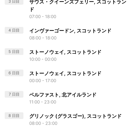
3 日目
サウス・クイーンズフェリー, スコットラン
ド
07:00 - 18:00
4 日目
インヴァーゴードン, スコットランド
08:00 - 18:00
5 日目
ストーノウェイ, スコットランド
10:00 - 00:00
6 日目
ストーノウェイ, スコットランド
00:00 - 17:00
7 日目
ベルファスト, 北アイルランド
11:00 - 23:00
8 日目
グリノック (グラスゴー), スコットランド
08:00 - 23:00