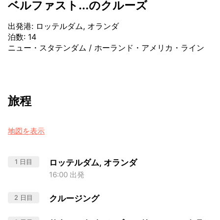
ベルファスト...のクルーズ
出発港
:
ロッテルダム, オランダ
泊数
:
14
ニュー・スタテンダム
/
ホーランド・アメリカ・ライン
旅程
地図を表示
1 日目
ロッテルダム, オランダ
16:00 出発
2 日目
クルージング