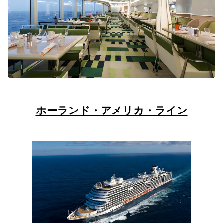
ホーランド・アメリカ・ライン