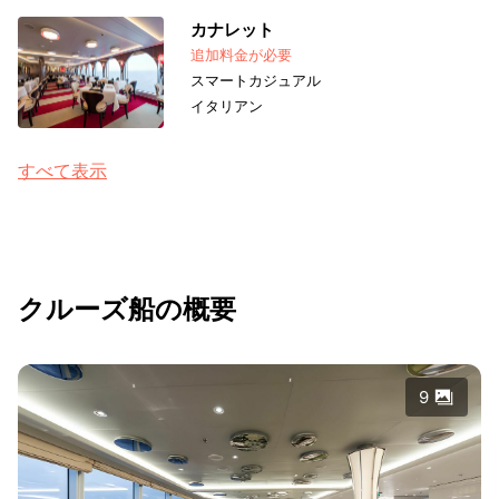
カナレット
追加料金が必要
スマートカジュアル
イタリアン
すべて表示
クルーズ船の概要
9