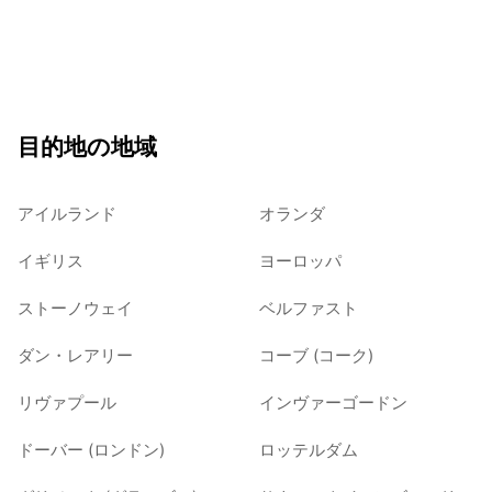
目的地の地域
アイルランド
オランダ
イギリス
ヨーロッパ
ストーノウェイ
ベルファスト
ダン・レアリー
コーブ (コーク)
リヴァプール
インヴァーゴードン
ドーバー (ロンドン)
ロッテルダム