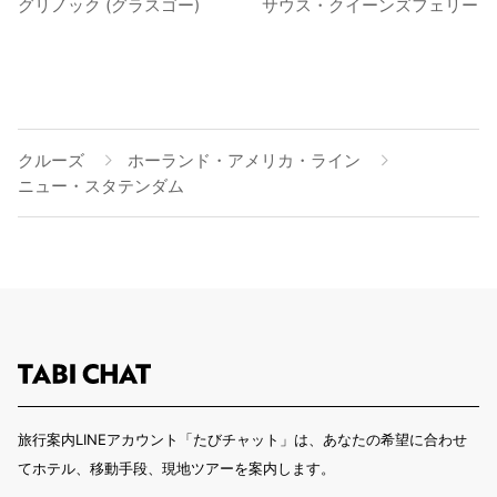
グリノック (グラスゴー)
サウス・クイーンズフェリー
クルーズ
ホーランド・アメリカ・ライン
ニュー・スタテンダム
旅行案内LINEアカウント「たびチャット」は、あなたの希望に合わせ
てホテル、移動手段、現地ツアーを案内します。