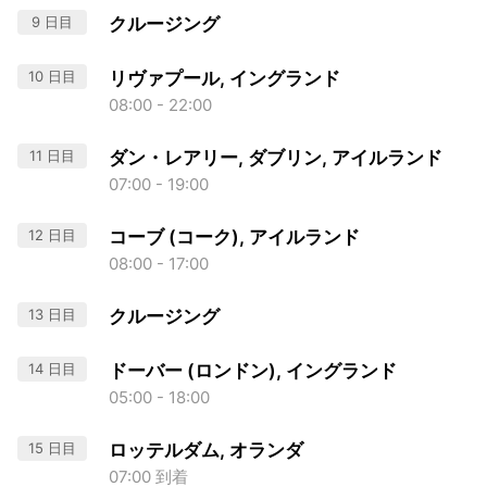
9 日目
クルージング
10 日目
リヴァプール, イングランド
08:00 - 22:00
11 日目
ダン・レアリー, ダブリン, アイルランド
07:00 - 19:00
12 日目
コーブ (コーク), アイルランド
08:00 - 17:00
13 日目
クルージング
14 日目
ドーバー (ロンドン), イングランド
05:00 - 18:00
15 日目
ロッテルダム, オランダ
07:00 到着