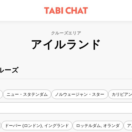
クルーズエリア
アイルランド
ルーズ
ニュー・スタテンダム
ノルウェージャン・スター
カリビア
ドーバー (ロンドン), イングランド
ロッテルダム, オランダ
ア