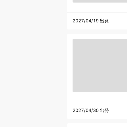
2027/04/19 出発
2027/04/30 出発