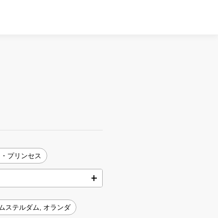
ン・プリンセス
ムステルダム, オランダ