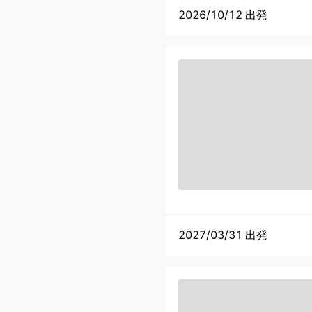
2026/10/12 出発
2027/03/31 出発