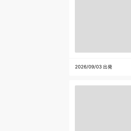
2026/09/03 出発