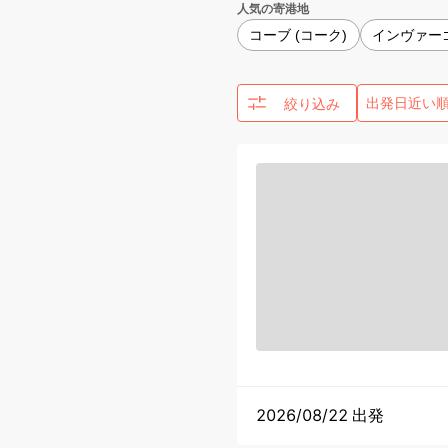
人気の寄港地
コーブ (コーク)
インヴァー
絞り込み
2026/08/22 出発