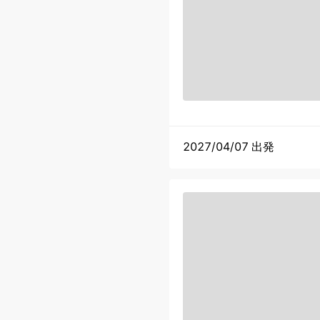
2027/04/07 出発