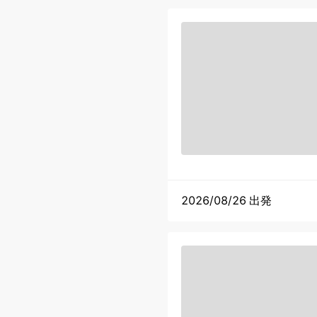
2026/08/26 出発