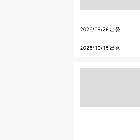
2026/09/29 出発
2026/10/15 出発