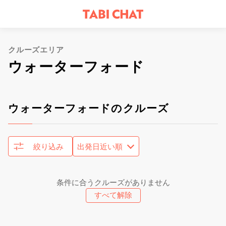
クルーズエリア
ウォーターフォード
ウォーターフォードのクルーズ
絞り込み
条件に合うクルーズがありません
すべて解除