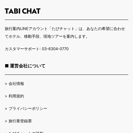
旅行案内LINEアカウント「たびチャット」は、あなたの希望に合わせ
てホテル、移動手段、現地ツアーを案内します。
カスタマーサポート: 03-6304-0770
■ 運営会社について
>
会社情報
>
利用規約
>
プライバシーポリシー
>
旅行業登録票