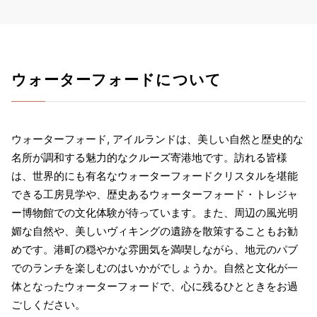
ウォーターフォードについて
ウォーターフォード, アイルランドは、美しい自然と歴史的な
名所が調和する魅力的なクルーズ寄港地です。訪れる皆様
は、世界的にも有名なウォーターフォードクリスタルを堪能
できる工房見学や、歴史あるウォーターフォード・トレジャ
ー博物館での文化体験が待っています。また、周辺の風光明
媚な自然や、美しいヴィキングの遺跡を散策することもお勧
めです。港町の穏やかな雰囲気を満喫しながら、地元のパブ
でのランチを楽しむのはいかがでしょうか。自然と文化が一
体となったウォーターフォードで、心に残るひとときをお過
ごしください。