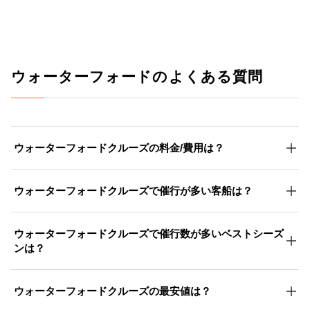
ウォーターフォードのよくある質問
ウォーターフォードクルーズの料金/費用は？
ウォーターフォードクルーズで催行が多い客船は？
ウォーターフォードクルーズで催行数が多いベストシーズ
ンは？
ウォーターフォードクルーズの最安値は？