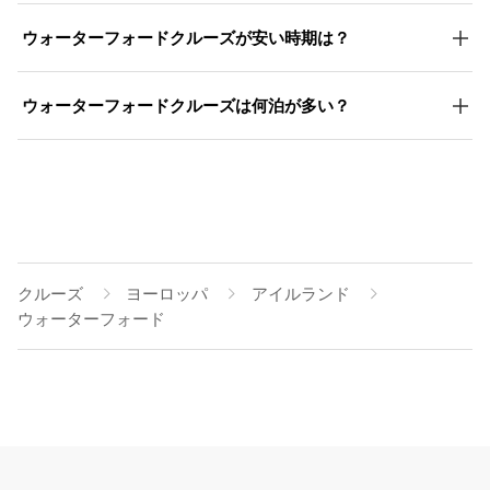
ウォーターフォードクルーズが安い時期は？
ウォーターフォードクルーズは何泊が多い？
クルーズ
ヨーロッパ
アイルランド
ウォーターフォード