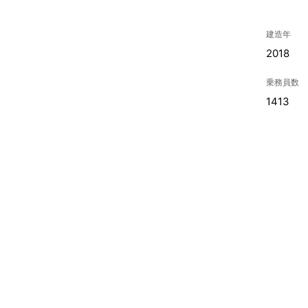
建造年
2018
乗務員数
1413