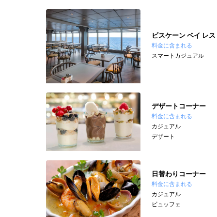
ビスケーン ベイ レス
料金に含まれる
スマートカジュアル
デザートコーナー
料金に含まれる
カジュアル
デザート
日替わりコーナー
料金に含まれる
カジュアル
ビュッフェ