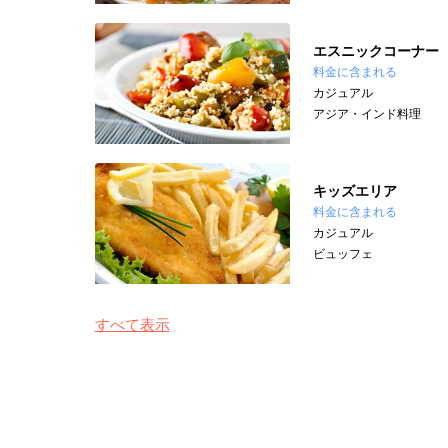
エスニックコーナー
料金に含まれる
カジュアル
アジア・インド料理
キッズエリア
料金に含まれる
カジュアル
ビュッフェ
すべて表示