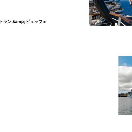
トラン &amp; ビュッフェ