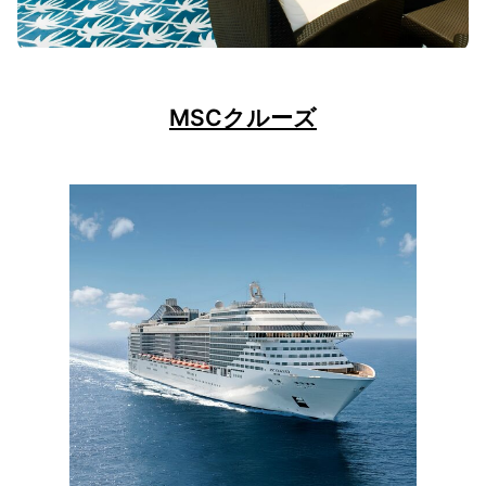
MSCクルーズ