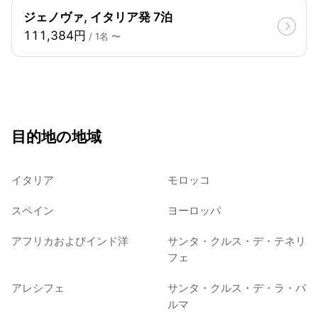
ジェノヴァ, イタリア発 7泊
111,384円
/ 1名 〜
目的地の地域
イタリア
モロッコ
スペイン
ヨーロッパ
アフリカおよびインド洋
サンタ・クルス・デ・テネリ
フェ
アレシフェ
サンタ・クルス・デ・ラ・パ
ルマ