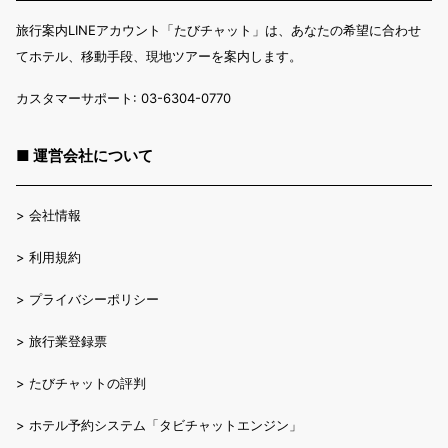
旅行案内LINEアカウント「たびチャット」は、あなたの希望に合わせ
てホテル、移動手段、現地ツアーを案内します。
カスタマーサポート: 03-6304-0770
■ 運営会社について
>
会社情報
>
利用規約
>
プライバシーポリシー
>
旅行業登録票
>
たびチャットの評判
>
ホテル予約システム「タビチャットエンジン」