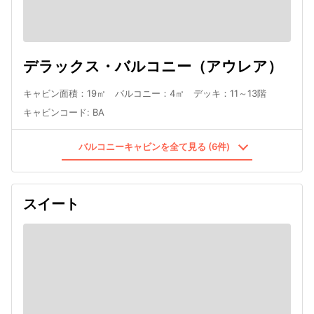
デラックス・バルコニー（アウレア）
キャビン面積：19㎡ バルコニー：4㎡ デッキ：11～13階
キャビンコード
:
BA
バルコニーキャビンを全て見る (6件)
スイート