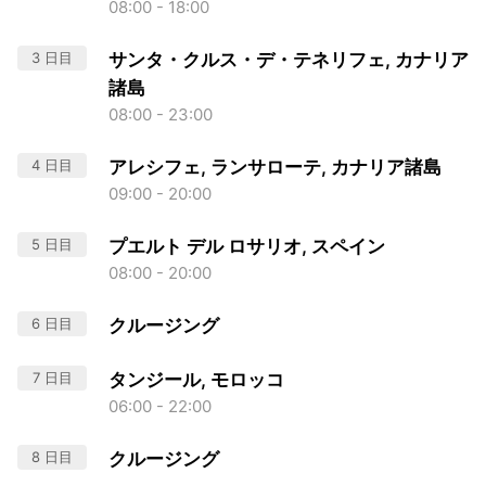
08:00 - 18:00
3 日目
サンタ・クルス・デ・テネリフェ, カナリア
諸島
08:00 - 23:00
4 日目
アレシフェ, ランサローテ, カナリア諸島
09:00 - 20:00
5 日目
プエルト デル ロサリオ, スペイン
08:00 - 20:00
6 日目
クルージング
7 日目
タンジール, モロッコ
06:00 - 22:00
8 日目
クルージング