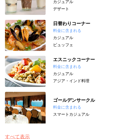
カジュアル
デザート
日替わりコーナー
料金に含まれる
カジュアル
ビュッフェ
エスニックコーナー
料金に含まれる
カジュアル
アジア・インド料理
ゴールデンサークル
料金に含まれる
スマートカジュアル
すべて表示