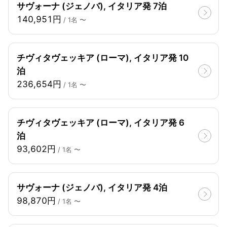
サヴォーナ (ジェノバ), イタリア発 7泊
140,951円
/ 1名 〜
チヴィタヴェッキア (ローマ), イタリア発 10
泊
236,654円
/ 1名 〜
チヴィタヴェッキア (ローマ), イタリア発 6
泊
93,602円
/ 1名 〜
サヴォーナ (ジェノバ), イタリア発 4泊
98,870円
/ 1名 〜