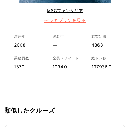
MSCファンタジア
デッキプランを見る
建造年
改装年
乗客定員
2008
—
4363
乗務員数
全長（フィート）
総トン数
1370
1094.0
137936.0
類似したクルーズ