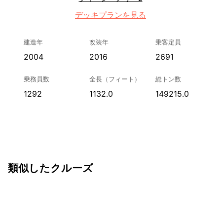
デッキプランを見る
建造年
改装年
乗客定員
2004
2016
2691
乗務員数
全長（フィート）
総トン数
1292
1132.0
149215.0
類似したクルーズ