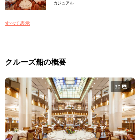
カジュアル
すべて表示
クルーズ船の概要
30