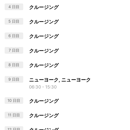
4 日目
クルージング
5 日目
クルージング
6 日目
クルージング
7 日目
クルージング
8 日目
クルージング
9 日目
ニューヨーク, ニューヨーク
06:30 - 15:30
10 日目
クルージング
11 日目
クルージング
12 日目