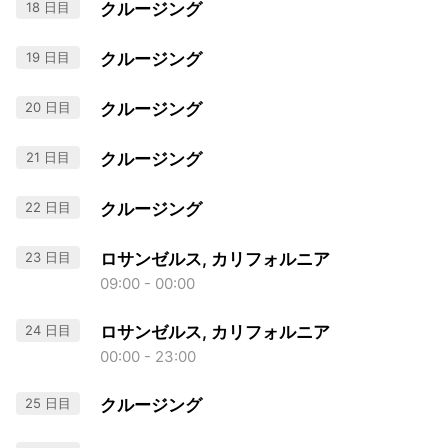
18 日目
クルージング
19 日目
クルージング
20 日目
クルージング
21 日目
クルージング
22 日目
クルージング
23 日目
ロサンゼルス, カリフォルニア
09:00 - 00:00
24 日目
ロサンゼルス, カリフォルニア
00:00 - 23:00
25 日目
クルージング