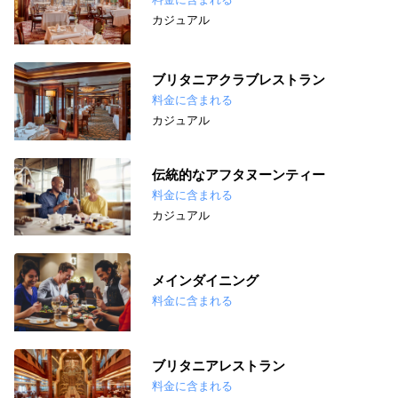
カジュアル
ブリタニアクラブレストラン
料金に含まれる
カジュアル
伝統的なアフタヌーンティー
料金に含まれる
カジュアル
メインダイニング
料金に含まれる
ブリタニアレストラン
料金に含まれる