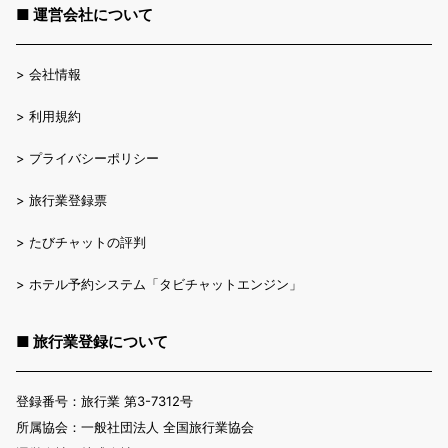
■ 運営会社について
>
会社情報
>
利用規約
>
プライバシーポリシー
>
旅行業登録票
>
たびチャットの評判
>
ホテル予約システム「タビチャットエンジン」
■ 旅行業登録について
登録番号：旅行業 第3-7312号
所属協会：一般社団法人 全国旅行業協会