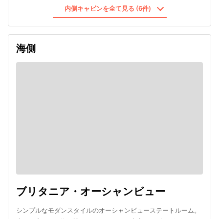
内側キャビンを全て見る (6件)
海側
ブリタニア・オーシャンビュー
シンプルなモダンスタイルのオーシャンビューステートルーム。