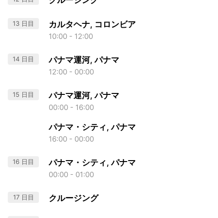
クルージング
13 日目
カルタヘナ, コロンビア
10:00 - 12:00
14 日目
パナマ運河, パナマ
12:00 - 00:00
15 日目
パナマ運河, パナマ
00:00 - 16:00
パナマ・シティ, パナマ
16:00 - 00:00
16 日目
パナマ・シティ, パナマ
00:00 - 01:00
17 日目
クルージング