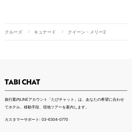
クルーズ
キュナード
クイーン・メリー2
旅行案内LINEアカウント「たびチャット」は、あなたの希望に合わせ
てホテル、移動手段、現地ツアーを案内します。
カスタマーサポート: 03-6304-0770