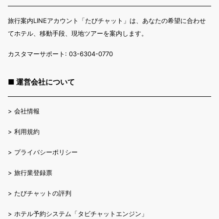
旅行案内LINEアカウント「たびチャット」は、あなたの希望に合わせ
てホテル、移動手段、現地ツアーを案内します。
カスタマーサポート: 03-6304-0770
■ 運営会社について
>
会社情報
>
利用規約
>
プライバシーポリシー
>
旅行業登録票
>
たびチャットの評判
>
ホテル予約システム「タビチャットエンジン」