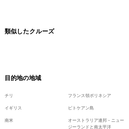
類似したクルーズ
目的地の地域
チリ
フランス領ポリネシア
イギリス
ピトケアン島
南米
オーストラリア連邦 - ニュー
ジーランドと南太平洋