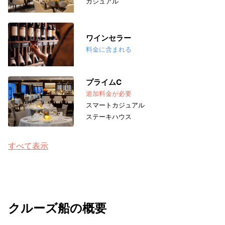
カジュアル
ワインセラー
料金に含まれる
プライムC
追加料金が必要
スマートカジュアル
ステーキハウス
すべて表示
クルーズ船の概要