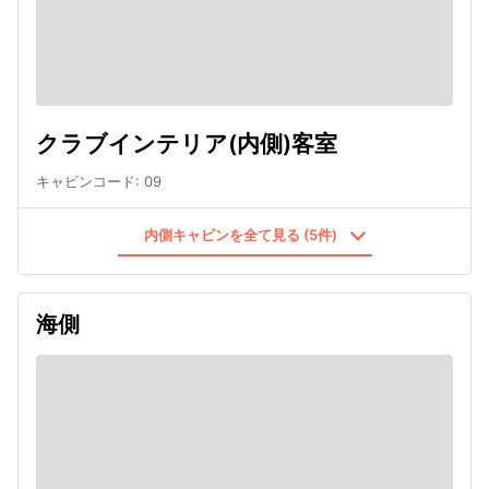
クラブインテリア(内側)客室
キャビンコード
:
09
内側キャビンを全て見る (5件)
海側