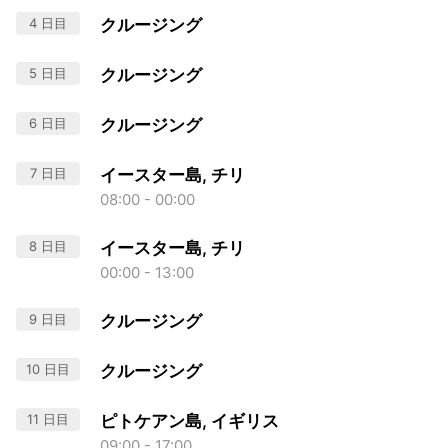
4 日目
クルージング
5 日目
クルージング
6 日目
クルージング
7 日目
イースター島, チリ
08:00 - 00:00
8 日目
イースター島, チリ
00:00 - 13:00
9 日目
クルージング
10 日目
クルージング
11 日目
ピトケアン島, イギリス
09:00 - 17:00