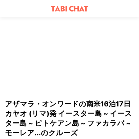
アザマラ・オンワードの南米16泊17日
カヤオ (リマ)発 イースター島 ~ イース
ター島 ~ ピトケアン島 ~ ファカラバ ~
モーレア...のクルーズ