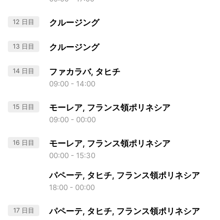
12 日目
クルージング
13 日目
クルージング
14 日目
ファカラバ, タヒチ
09:00 - 14:00
15 日目
モーレア, フランス領ポリネシア
09:00 - 00:00
16 日目
モーレア, フランス領ポリネシア
00:00 - 15:30
パペーテ, タヒチ, フランス領ポリネシア
18:00 - 00:00
17 日目
パペーテ, タヒチ, フランス領ポリネシア