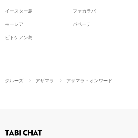
イースター島
ファカラバ
モーレア
パペーテ
ピトケアン島
クルーズ
アザマラ
アザマラ・オンワード