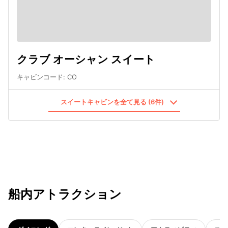
クラブ オーシャン スイート
キャビンコード
:
CO
スイートキャビンを全て見る (6件)
船内アトラクション